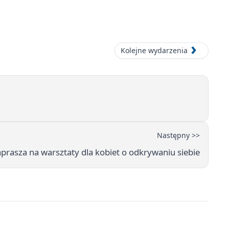
Kolejne wydarzenia
Następny >>
rasza na warsztaty dla kobiet o odkrywaniu siebie