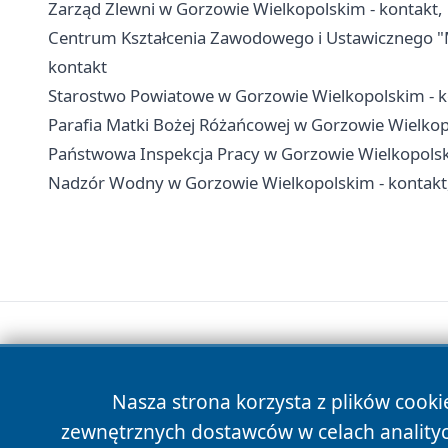
Zarząd Zlewni w Gorzowie Wielkopolskim - kontakt
Centrum Kształcenia Zawodowego i Ustawicznego "M
kontakt
Starostwo Powiatowe w Gorzowie Wielkopolskim - ko
Parafia Matki Bożej Różańcowej w Gorzowie Wielkopo
Państwowa Inspekcja Pracy w Gorzowie Wielkopolski
Nadzór Wodny w Gorzowie Wielkopolskim - kontakt,
Nasza strona korzysta z plików cooki
zewnętrznych dostawców w celach anality