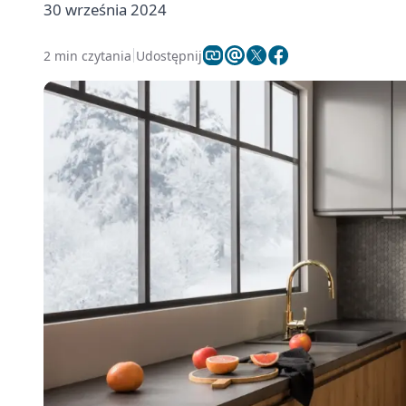
30 września 2024
2 min czytania
Udostępnij