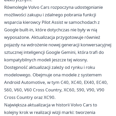
Równolegle Volvo Cars rozpoczyna udostępnianie
możliwości zakupu i zdalnego pobrania funkcji
wsparcia kierowcy Pilot Assist w samochodach z
Google built-in, które dotychczas nie były w nią
wyposażone. Aktualizacja przygotowuje również
pojazdy na wdrożenie nowej generacji konwersacyjnej
sztucznej inteligencji Google Gemini, która trafi do
kompatybilnych modeli jeszcze tej wiosny.
Dostępność aktualizacji zależy od rynku i roku
modelowego. Obejmuje ona modele z systemem
Android Automotive, w tym C40, XC40, EX40, EC40,
S60, V60, V60 Cross Country, XC60, S90, V90, V90
Cross Country oraz XC90.
Największa aktualizacja w historii Volvo Cars to
kolejny krok w realizacji wizji marki: tworzenia