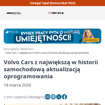
Uwaga! Upał (komunikat RSO)
MENU
Strona główna
Wiadomości
Volvo Cars z największą w historii samochodową aktualizacją oprogramowania
Volvo Cars z największą w historii
samochodową aktualizacją
oprogramowania
16 marca 2026
2 min czytania
Udostępnij