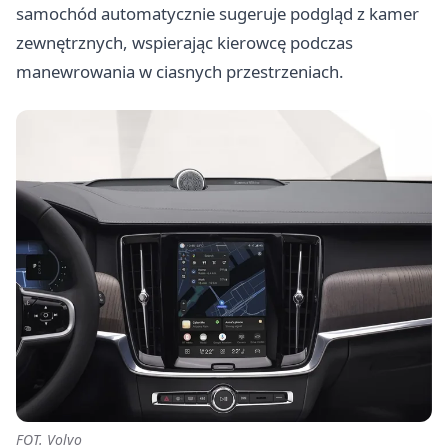
samochód automatycznie sugeruje podgląd z kamer
zewnętrznych, wspierając kierowcę podczas
manewrowania w ciasnych przestrzeniach.
FOT. Volvo