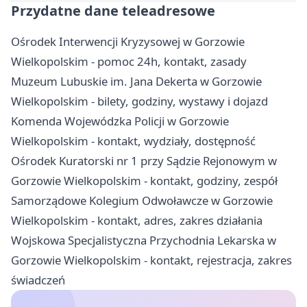
Przydatne dane teleadresowe
Ośrodek Interwencji Kryzysowej w Gorzowie
Wielkopolskim - pomoc 24h, kontakt, zasady
Muzeum Lubuskie im. Jana Dekerta w Gorzowie
Wielkopolskim - bilety, godziny, wystawy i dojazd
Komenda Wojewódzka Policji w Gorzowie
Wielkopolskim - kontakt, wydziały, dostępność
Ośrodek Kuratorski nr 1 przy Sądzie Rejonowym w
Gorzowie Wielkopolskim - kontakt, godziny, zespół
Samorządowe Kolegium Odwoławcze w Gorzowie
Wielkopolskim - kontakt, adres, zakres działania
Wojskowa Specjalistyczna Przychodnia Lekarska w
Gorzowie Wielkopolskim - kontakt, rejestracja, zakres
świadczeń