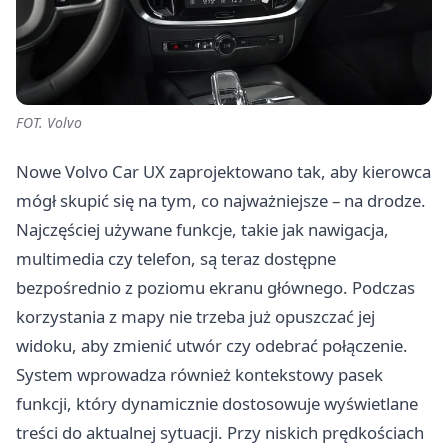
FOT. Volvo
Nowe Volvo Car UX zaprojektowano tak, aby kierowca
mógł skupić się na tym, co najważniejsze – na drodze.
Najczęściej używane funkcje, takie jak nawigacja,
multimedia czy telefon, są teraz dostępne
bezpośrednio z poziomu ekranu głównego. Podczas
korzystania z mapy nie trzeba już opuszczać jej
widoku, aby zmienić utwór czy odebrać połączenie.
System wprowadza również kontekstowy pasek
funkcji, który dynamicznie dostosowuje wyświetlane
treści do aktualnej sytuacji. Przy niskich prędkościach