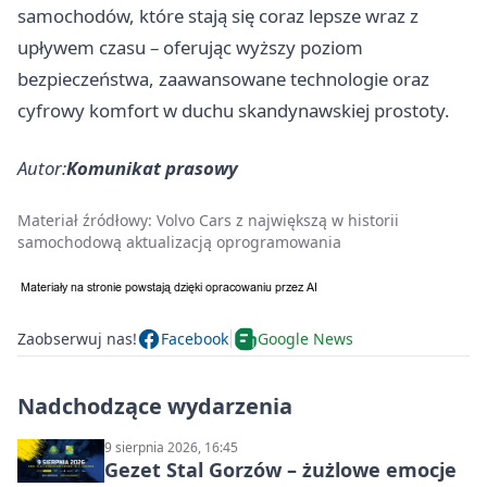
samochodów, które stają się coraz lepsze wraz z
upływem czasu – oferując wyższy poziom
bezpieczeństwa, zaawansowane technologie oraz
cyfrowy komfort w duchu skandynawskiej prostoty.
Autor:
Komunikat prasowy
Materiał źródłowy:
Volvo Cars z największą w historii
samochodową aktualizacją oprogramowania
Zaobserwuj nas!
Facebook
Google News
Nadchodzące wydarzenia
9 sierpnia 2026, 16:45
Gezet Stal Gorzów – żużlowe emocje