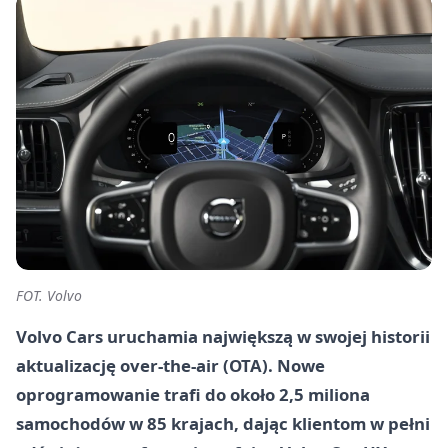
FOT. Volvo
Volvo Cars uruchamia największą w swojej historii
aktualizację over-the-air (OTA). Nowe
oprogramowanie trafi do około 2,5 miliona
samochodów w 85 krajach, dając klientom w pełni