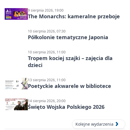
9 sierpnia 2026, 19:00
The Monarchs: kameralne przeboje
10 sierpnia 2026, 07:30
Półkolonie tematyczne Japonia
10 sierpnia 2026, 11:00
Tropem kociej szajki – zajęcia dla
dzieci
13 sierpnia 2026, 11:00
Poetyckie akwarele w bibliotece
14 sierpnia 2026, 20:00
Święto Wojska Polskiego 2026
Kolejne wydarzenia