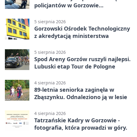
policjantów w Gorzowie
Wielkopolskim
5 sierpnia 2026
Gorzowski Ośrodek Technologiczny
z akredytacją ministerstwa
5 sierpnia 2026
Spod Areny Gorzów ruszyli najlepsi.
Lubuski etap Tour de Pologne
4 sierpnia 2026
89-letnia seniorka zaginęła w
Zbąszynku. Odnaleziono ją w lesie
4 sierpnia 2026
Tatrzańskie Kadry w Gorzowie -
fotografia, która prowadzi w góry.