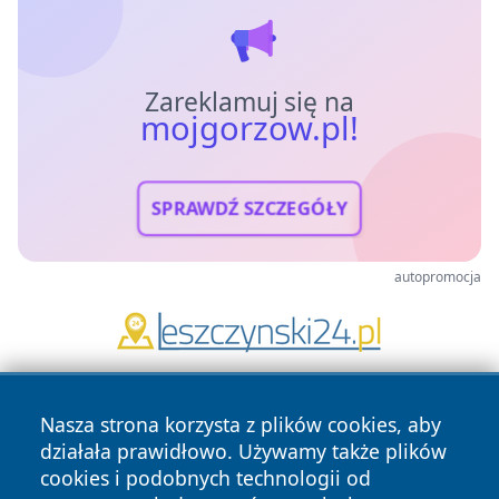
Zareklamuj się na
mojgorzow.pl!
SPRAWDŹ SZCZEGÓŁY
autopromocja
Nasza strona korzysta z plików cookies, aby
działała prawidłowo. Używamy także plików
cookies i podobnych technologii od