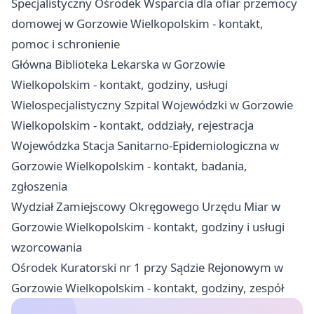
Specjalistyczny Ośrodek Wsparcia dla ofiar przemocy
domowej w Gorzowie Wielkopolskim - kontakt,
pomoc i schronienie
Główna Biblioteka Lekarska w Gorzowie
Wielkopolskim - kontakt, godziny, usługi
Wielospecjalistyczny Szpital Wojewódzki w Gorzowie
Wielkopolskim - kontakt, oddziały, rejestracja
Wojewódzka Stacja Sanitarno-Epidemiologiczna w
Gorzowie Wielkopolskim - kontakt, badania,
zgłoszenia
Wydział Zamiejscowy Okręgowego Urzędu Miar w
Gorzowie Wielkopolskim - kontakt, godziny i usługi
wzorcowania
Ośrodek Kuratorski nr 1 przy Sądzie Rejonowym w
Gorzowie Wielkopolskim - kontakt, godziny, zespół