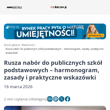
MENU
Strona główna
Wiadomości
Rusza nabór do publicznych szkół podstawowych – harmonogram, zasady i praktyczne
wskazówki
Rusza nabór do publicznych szkół
podstawowych – harmonogram,
zasady i praktyczne wskazówki
16 marca 2026
2 min czytania
Udostępnij