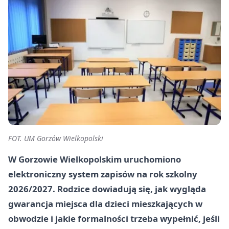
FOT. UM Gorzów Wielkopolski
W Gorzowie Wielkopolskim uruchomiono
elektroniczny system zapisów na rok szkolny
2026/2027
. Rodzice dowiadują się, jak wygląda
gwarancja miejsca dla dzieci mieszkających w
obwodzie i jakie formalności trzeba wypełnić, jeśli