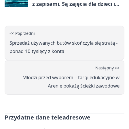
z zapisami. Są zajęcia dla dzieci i
dorosłych
<< Poprzedni
Sprzedaż używanych butów skończyła się stratą -
ponad 10 tysięcy z konta
Następny >>
Młodzi przed wyborem – targi edukacyjne w
Arenie pokażą ścieżki zawodowe
Przydatne dane teleadresowe