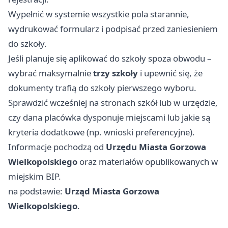
Wypełnić w systemie wszystkie pola starannie,
wydrukować formularz i podpisać przed zaniesieniem
do szkoły.
Jeśli planuje się aplikować do szkoły spoza obwodu –
wybrać maksymalnie
trzy szkoły
i upewnić się, że
dokumenty trafią do szkoły pierwszego wyboru.
Sprawdzić wcześniej na stronach szkół lub w urzędzie,
czy dana placówka dysponuje miejscami lub jakie są
kryteria dodatkowe (np. wnioski preferencyjne).
Informacje pochodzą od
Urzędu Miasta Gorzowa
Wielkopolskiego
oraz materiałów opublikowanych w
miejskim BIP.
na podstawie:
Urząd Miasta Gorzowa
Wielkopolskiego
.