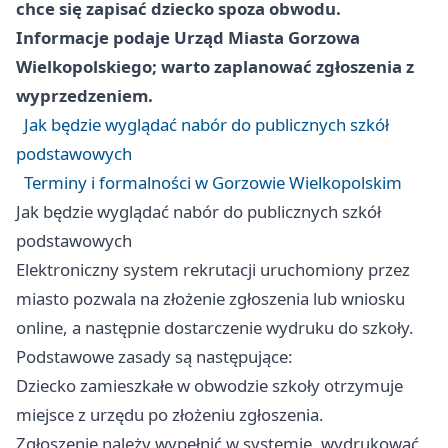
chce się zapisać dziecko spoza obwodu.
Informacje podaje
Urząd Miasta Gorzowa
Wielkopolskiego
; warto zaplanować zgłoszenia z
wyprzedzeniem.
Jak będzie wyglądać nabór do publicznych szkół
podstawowych
Terminy i formalności w Gorzowie Wielkopolskim
Jak będzie wyglądać nabór do publicznych szkół
podstawowych
Elektroniczny system rekrutacji uruchomiony przez
miasto pozwala na złożenie zgłoszenia lub wniosku
online, a następnie dostarczenie wydruku do szkoły.
Podstawowe zasady są następujące:
Dziecko zamieszkałe w obwodzie szkoły otrzymuje
miejsce z urzędu po złożeniu zgłoszenia.
Zgłoszenie należy wypełnić w systemie, wydrukować,