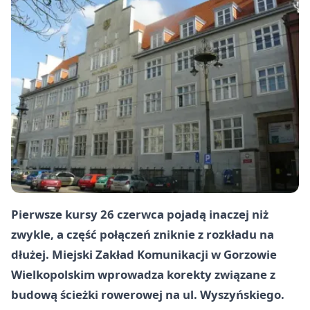
Pierwsze kursy 26 czerwca pojadą inaczej niż
zwykle, a część połączeń zniknie z rozkładu na
dłużej. Miejski Zakład Komunikacji w Gorzowie
Wielkopolskim wprowadza korekty związane z
budową ścieżki rowerowej na ul. Wyszyńskiego.