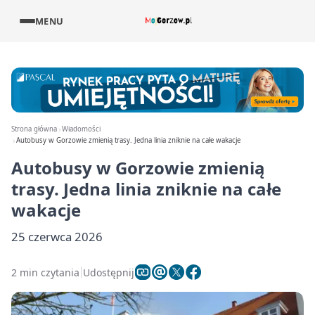
MENU
Strona główna
Wiadomości
Autobusy w Gorzowie zmienią trasy. Jedna linia zniknie na całe wakacje
Autobusy w Gorzowie zmienią
trasy. Jedna linia zniknie na całe
wakacje
25 czerwca 2026
2 min czytania
Udostępnij