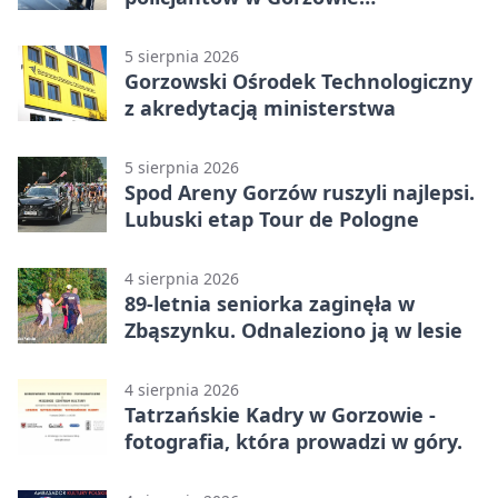
Wielkopolskim
5 sierpnia 2026
Gorzowski Ośrodek Technologiczny
z akredytacją ministerstwa
5 sierpnia 2026
Spod Areny Gorzów ruszyli najlepsi.
Lubuski etap Tour de Pologne
4 sierpnia 2026
89-letnia seniorka zaginęła w
Zbąszynku. Odnaleziono ją w lesie
4 sierpnia 2026
Tatrzańskie Kadry w Gorzowie -
fotografia, która prowadzi w góry.