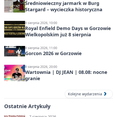
Średniowieczny jarmark w Burg
Stargard – wycieczka historyczna
8 sierpnia 2026, 10:00
Royal Enfield Demo Days w Gorzowie
Wielkopolskim już 8 sierpnia
8 sierpnia 2026, 11:00
Gorcon 2026 w Gorzowie
8 sierpnia 2026, 20:00
Wartownia | DJ JEAN | 08.08: nocne
granie
Kolejne wydarzenia
Ostatnie Artykuły
7 sierpnia 2026