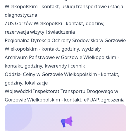
Wielkopolskim - kontakt, usługi transportowe i stacja
diagnostyczna
ZUS Gorzów Wielkopolski - kontakt, godziny,
rezerwacja wizyty i świadczenia
Regionalna Dyrekcja Ochrony Środowiska w Gorzowie
Wielkopolskim - kontakt, godziny, wydziały
Archiwum Państwowe w Gorzowie Wielkopolskim -
kontakt, godziny, kwerendy i cennik
Oddział Celny w Gorzowie Wielkopolskim - kontakt,
godziny, lokalizacje
Wojewódzki Inspektorat Transportu Drogowego w
Gorzowie Wielkopolskim - kontakt, ePUAP, zgłoszenia