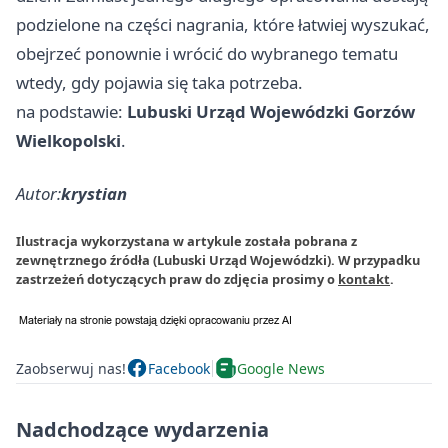
podzielone na części nagrania, które łatwiej wyszukać,
obejrzeć ponownie i wrócić do wybranego tematu
wtedy, gdy pojawia się taka potrzeba.
na podstawie:
Lubuski Urząd Wojewódzki Gorzów
Wielkopolski
.
Autor:
krystian
Ilustracja wykorzystana w artykule została pobrana z
zewnętrznego źródła (Lubuski Urząd Wojewódzki). W przypadku
zastrzeżeń dotyczących praw do zdjęcia prosimy o
kontakt
.
Zaobserwuj nas!
Facebook
Google News
Nadchodzące wydarzenia