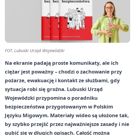
FOT. Lubuski Urząd Wojewódzki
Na ekranie padają proste komunikaty, ale ich
ciężar jest poważny – chodzi o zachowanie przy
pożarze, ewakuację i kontakt ze służbami, gdy
sytuacja robi się groźna. Lubuski Urząd
Wojewódzki przypomina o poradniku
bezpieczeństwa przygotowanym w Polskim
Języku Migowym. Materiały wideo są ułożone tak,
by szybko przejść przez najważniejsze zasady i nie
gubić się w długich opisach. Całość można