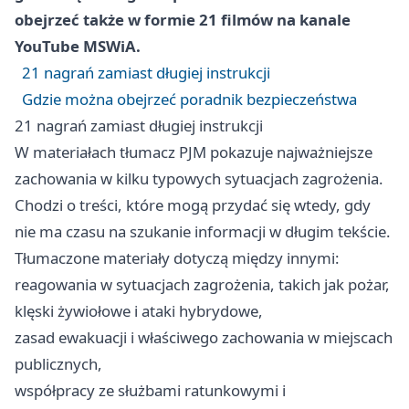
obejrzeć także w formie 21 filmów na kanale
YouTube MSWiA.
21 nagrań zamiast długiej instrukcji
Gdzie można obejrzeć poradnik bezpieczeństwa
21 nagrań zamiast długiej instrukcji
W materiałach tłumacz PJM pokazuje najważniejsze
zachowania w kilku typowych sytuacjach zagrożenia.
Chodzi o treści, które mogą przydać się wtedy, gdy
nie ma czasu na szukanie informacji w długim tekście.
Tłumaczone materiały dotyczą między innymi:
reagowania w sytuacjach zagrożenia, takich jak pożar,
klęski żywiołowe i ataki hybrydowe,
zasad ewakuacji i właściwego zachowania w miejscach
publicznych,
współpracy ze służbami ratunkowymi i