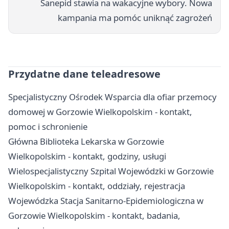
Sanepid stawia na wakacyjne wybory. Nowa
kampania ma pomóc uniknąć zagrożeń
Przydatne dane teleadresowe
Specjalistyczny Ośrodek Wsparcia dla ofiar przemocy
domowej w Gorzowie Wielkopolskim - kontakt,
pomoc i schronienie
Główna Biblioteka Lekarska w Gorzowie
Wielkopolskim - kontakt, godziny, usługi
Wielospecjalistyczny Szpital Wojewódzki w Gorzowie
Wielkopolskim - kontakt, oddziały, rejestracja
Wojewódzka Stacja Sanitarno-Epidemiologiczna w
Gorzowie Wielkopolskim - kontakt, badania,