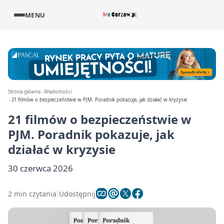
MENU
Strona główna
Wiadomości
21 filmów o bezpieczeństwie w PJM. Poradnik pokazuje, jak działać w kryzysie
21 filmów o bezpieczeństwie w
PJM. Poradnik pokazuje, jak
działać w kryzysie
30 czerwca 2026
2 min czytania
Udostępnij