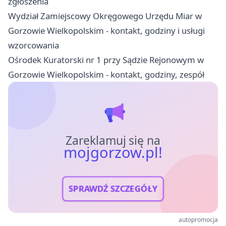
zgłoszenia
Wydział Zamiejscowy Okręgowego Urzędu Miar w
Gorzowie Wielkopolskim - kontakt, godziny i usługi
wzorcowania
Ośrodek Kuratorski nr 1 przy Sądzie Rejonowym w
Gorzowie Wielkopolskim - kontakt, godziny, zespół
Zareklamuj się na
mojgorzow.pl!
SPRAWDŹ SZCZEGÓŁY
autopromocja