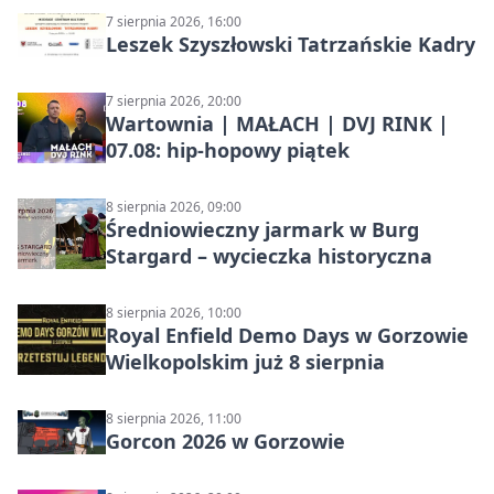
7 sierpnia 2026, 16:00
Leszek Szyszłowski Tatrzańskie Kadry
7 sierpnia 2026, 20:00
Wartownia | MAŁACH | DVJ RINK |
07.08: hip-hopowy piątek
8 sierpnia 2026, 09:00
Średniowieczny jarmark w Burg
Stargard – wycieczka historyczna
8 sierpnia 2026, 10:00
Royal Enfield Demo Days w Gorzowie
Wielkopolskim już 8 sierpnia
8 sierpnia 2026, 11:00
Gorcon 2026 w Gorzowie