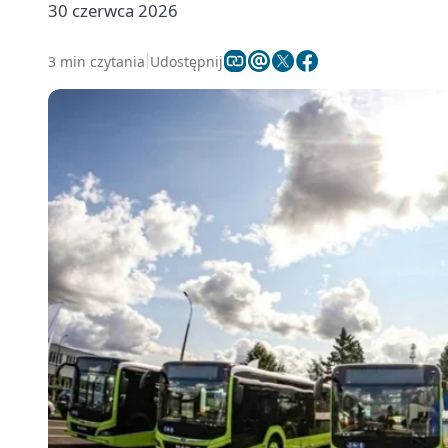
30 czerwca 2026
3 min czytania
Udostępnij