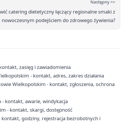
Następny >>
ć catering dietetyczny łączący regionalne smaki z
nowoczesnym podejściem do zdrowego żywienia?
ontakt, zasięg i zawiadomienia
opolskim - kontakt, adres, zakres działania
owie Wielkopolskim - kontakt, zgłoszenia, ochrona
 kontakt, awarie, windykacja
 - kontakt, skargi, dostępność
ontakt, godziny, rejestracja bezrobotnych i