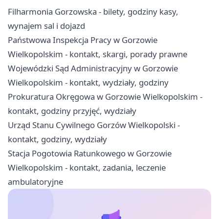
Filharmonia Gorzowska - bilety, godziny kasy,
wynajem sal i dojazd
Państwowa Inspekcja Pracy w Gorzowie
Wielkopolskim - kontakt, skargi, porady prawne
Wojewódzki Sąd Administracyjny w Gorzowie
Wielkopolskim - kontakt, wydziały, godziny
Prokuratura Okręgowa w Gorzowie Wielkopolskim -
kontakt, godziny przyjęć, wydziały
Urząd Stanu Cywilnego Gorzów Wielkopolski -
kontakt, godziny, wydziały
Stacja Pogotowia Ratunkowego w Gorzowie
Wielkopolskim - kontakt, zadania, leczenie
ambulatoryjne