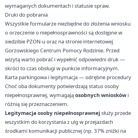
wymaganych dokumentach i statusie spraw.
Druki do pobrania
Wszystkie formularze niezbędne do złożenia wniosku
o orzeczenie o niepełnosprawności są dostępne w
siedzibie PZON-u oraz na stronie internetowej
Gorzowskiego Centrum Pomocy Rodzinie. Przed
wizytą warto pobrać i wypełnić odpowiedni druk —
skróci to czas obsługi w punkcie informacyjnym.
Karta parkingowa i legitymacja — odrębne procedury
Choć oba dokumenty potwierdzają status osoby
niepełnosprawnej, wymagają
osobnych wniosków
i
różnią się przeznaczeniem.
Legitymacja osoby niepełnosprawnej
służy przede
wszystkim do korzystania z ulg w przejazdach
środkami komunikacji publicznej (np. 37% zniżki na