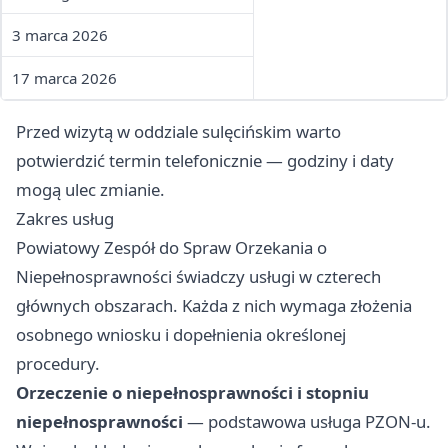
3 marca 2026
17 marca 2026
Przed wizytą w oddziale sulęcińskim warto
potwierdzić termin telefonicznie — godziny i daty
mogą ulec zmianie.
Zakres usług
Powiatowy Zespół do Spraw Orzekania o
Niepełnosprawności świadczy usługi w czterech
głównych obszarach. Każda z nich wymaga złożenia
osobnego wniosku i dopełnienia określonej
procedury.
Orzeczenie o niepełnosprawności i stopniu
niepełnosprawności
— podstawowa usługa PZON-u.