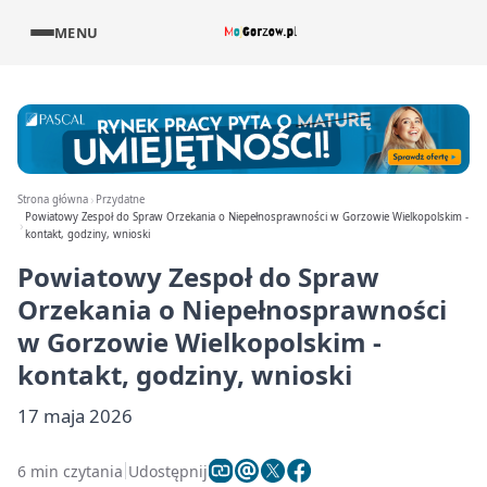
MENU
Strona główna
Przydatne
Powiatowy Zespoł do Spraw Orzekania o Niepełnosprawności w Gorzowie Wielkopolskim -
kontakt, godziny, wnioski
Powiatowy Zespoł do Spraw
Orzekania o Niepełnosprawności
w Gorzowie Wielkopolskim -
kontakt, godziny, wnioski
17 maja 2026
6 min czytania
Udostępnij