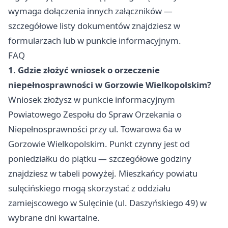
wymaga dołączenia innych załączników —
szczegółowe listy dokumentów znajdziesz w
formularzach lub w punkcie informacyjnym.
FAQ
1. Gdzie złożyć wniosek o orzeczenie
niepełnosprawności w Gorzowie Wielkopolskim?
Wniosek złożysz w punkcie informacyjnym
Powiatowego Zespołu do Spraw Orzekania o
Niepełnosprawności przy ul. Towarowa 6a w
Gorzowie Wielkopolskim. Punkt czynny jest od
poniedziałku do piątku — szczegółowe godziny
znajdziesz w tabeli powyżej. Mieszkańcy powiatu
sulęcińskiego mogą skorzystać z oddziału
zamiejscowego w Sulęcinie (ul. Daszyńskiego 49) w
wybrane dni kwartalne.