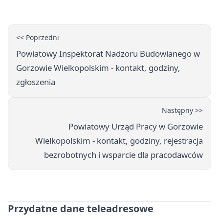
<< Poprzedni
Powiatowy Inspektorat Nadzoru Budowlanego w
Gorzowie Wielkopolskim - kontakt, godziny,
zgłoszenia
Następny >>
Powiatowy Urząd Pracy w Gorzowie
Wielkopolskim - kontakt, godziny, rejestracja
bezrobotnych i wsparcie dla pracodawców
Przydatne dane teleadresowe