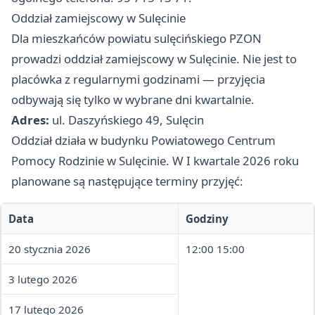
Oddział zamiejscowy w Sulęcinie
Dla mieszkańców powiatu sulęcińskiego PZON
prowadzi oddział zamiejscowy w Sulęcinie. Nie jest to
placówka z regularnymi godzinami — przyjęcia
odbywają się tylko w wybrane dni kwartalnie.
Adres:
ul. Daszyńskiego 49, Sulęcin
Oddział działa w budynku Powiatowego Centrum
Pomocy Rodzinie w Sulęcinie. W I kwartale 2026 roku
planowane są następujące terminy przyjęć:
Data
Godziny
20 stycznia 2026
12:00 15:00
3 lutego 2026
17 lutego 2026