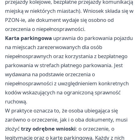
przejazdy kolejowe, bezpłatne przejazdy komunikacją
miejską w niektórych miastach). Wniosek składa się w
PZON-ie, ale dokument wydaje się osobno od
orzeczenia o niepełnosprawności.
Karta parkingowa
uprawnia do parkowania pojazdu
na miejscach zarezerwowanych dla osób
niepełnosprawnych oraz korzystania z bezpłatnego
parkowania w strefach płatnego parkowania. Jest
wydawana na podstawie orzeczenia o
niepełnosprawności z uwzględnieniem konkretnych
kodów wskazujących na ograniczoną sprawność
ruchową.
W praktyce oznacza to, że osoba ubiegająca się
zarówno o orzeczenie, jak i o oba dokumenty, musi
złożyć
trzy odrębne wnioski
: o orzeczenie, o
legitymację oraz o kartę parkingową. Każdy z nich