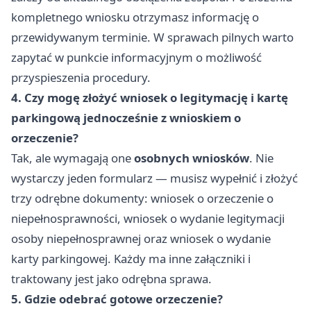
kompletnego wniosku otrzymasz informację o
przewidywanym terminie. W sprawach pilnych warto
zapytać w punkcie informacyjnym o możliwość
przyspieszenia procedury.
4. Czy mogę złożyć wniosek o legitymację i kartę
parkingową jednocześnie z wnioskiem o
orzeczenie?
Tak, ale wymagają one
osobnych wniosków
. Nie
wystarczy jeden formularz — musisz wypełnić i złożyć
trzy odrębne dokumenty: wniosek o orzeczenie o
niepełnosprawności, wniosek o wydanie legitymacji
osoby niepełnosprawnej oraz wniosek o wydanie
karty parkingowej. Każdy ma inne załączniki i
traktowany jest jako odrębna sprawa.
5. Gdzie odebrać gotowe orzeczenie?