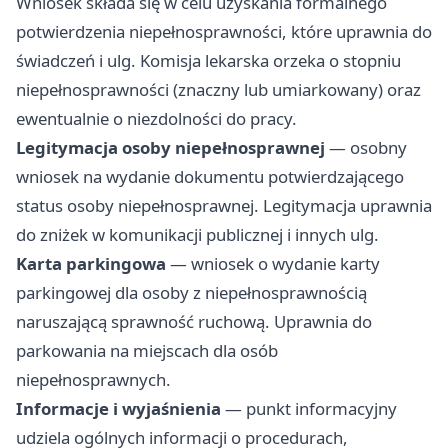
Wniosek składa się w celu uzyskania formalnego
potwierdzenia niepełnosprawności, które uprawnia do
świadczeń i ulg. Komisja lekarska orzeka o stopniu
niepełnosprawności (znaczny lub umiarkowany) oraz
ewentualnie o niezdolności do pracy.
Legitymacja osoby niepełnosprawnej
— osobny
wniosek na wydanie dokumentu potwierdzającego
status osoby niepełnosprawnej. Legitymacja uprawnia
do zniżek w komunikacji publicznej i innych ulg.
Karta parkingowa
— wniosek o wydanie karty
parkingowej dla osoby z niepełnosprawnością
naruszającą sprawność ruchową. Uprawnia do
parkowania na miejscach dla osób
niepełnosprawnych.
Informacje i wyjaśnienia
— punkt informacyjny
udziela ogólnych informacji o procedurach,