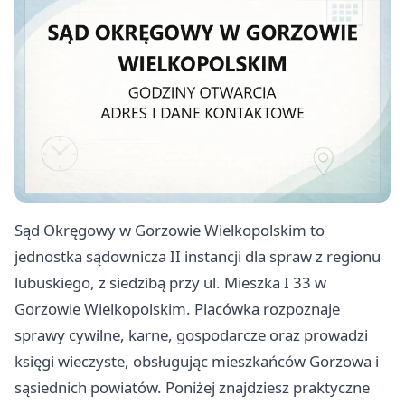
Sąd Okręgowy w Gorzowie Wielkopolskim to
jednostka sądownicza II instancji dla spraw z regionu
lubuskiego, z siedzibą przy ul. Mieszka I 33 w
Gorzowie Wielkopolskim. Placówka rozpoznaje
sprawy cywilne, karne, gospodarcze oraz prowadzi
księgi wieczyste, obsługując mieszkańców Gorzowa i
sąsiednich powiatów. Poniżej znajdziesz praktyczne