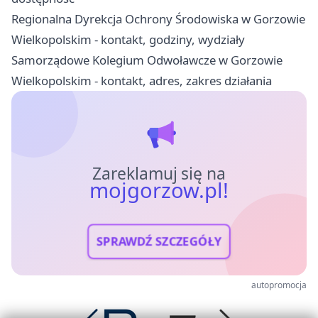
Regionalna Dyrekcja Ochrony Środowiska w Gorzowie
Wielkopolskim - kontakt, godziny, wydziały
Samorządowe Kolegium Odwoławcze w Gorzowie
Wielkopolskim - kontakt, adres, zakres działania
Zareklamuj się na
mojgorzow.pl!
SPRAWDŹ SZCZEGÓŁY
autopromocja