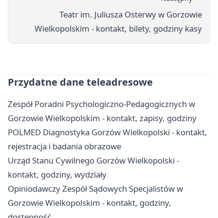
Teatr im. Juliusza Osterwy w Gorzowie
Wielkopolskim - kontakt, bilety, godziny kasy
Przydatne dane teleadresowe
Zespół Poradni Psychologiczno-Pedagogicznych w
Gorzowie Wielkopolskim - kontakt, zapisy, godziny
POLMED Diagnostyka Gorzów Wielkopolski - kontakt,
rejestracja i badania obrazowe
Urząd Stanu Cywilnego Gorzów Wielkopolski -
kontakt, godziny, wydziały
Opiniodawczy Zespół Sądowych Specjalistów w
Gorzowie Wielkopolskim - kontakt, godziny,
dostępność