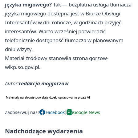
języka migowego?
Tak — bezpłatna usługa tłumacza
języka migowego dostępna jest w Biurze Obsługi
Interesantów w dni robocze, w godzinach przyjęć
interesantów. Warto wcześniej potwierdzić
telefonicznie dostępność tłumacza w planowanym
dniu wizyty.
Materiał źródłowy stanowiła strona gorzow-
wlkp.so.gov.pl.
Autor:
redakcja mojgorzow
Zaobserwuj nas!
Facebook
Google News
Nadchodzące wydarzenia