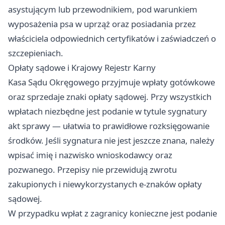
asystującym lub przewodnikiem, pod warunkiem
wyposażenia psa w uprząż oraz posiadania przez
właściciela odpowiednich certyfikatów i zaświadczeń o
szczepieniach.
Opłaty sądowe i Krajowy Rejestr Karny
Kasa Sądu Okręgowego przyjmuje wpłaty gotówkowe
oraz sprzedaje znaki opłaty sądowej. Przy wszystkich
wpłatach niezbędne jest podanie w tytule sygnatury
akt sprawy — ułatwia to prawidłowe rozksięgowanie
środków. Jeśli sygnatura nie jest jeszcze znana, należy
wpisać imię i nazwisko wnioskodawcy oraz
pozwanego. Przepisy nie przewidują zwrotu
zakupionych i niewykorzystanych e-znaków opłaty
sądowej.
W przypadku wpłat z zagranicy konieczne jest podanie