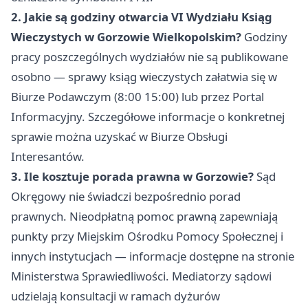
2. Jakie są godziny otwarcia VI Wydziału Ksiąg
Wieczystych w Gorzowie Wielkopolskim?
Godziny
pracy poszczególnych wydziałów nie są publikowane
osobno — sprawy ksiąg wieczystych załatwia się w
Biurze Podawczym (8:00 15:00) lub przez Portal
Informacyjny. Szczegółowe informacje o konkretnej
sprawie można uzyskać w Biurze Obsługi
Interesantów.
3. Ile kosztuje porada prawna w Gorzowie?
Sąd
Okręgowy nie świadczi bezpośrednio porad
prawnych. Nieodpłatną pomoc prawną zapewniają
punkty przy Miejskim Ośrodku Pomocy Społecznej i
innych instytucjach — informacje dostępne na stronie
Ministerstwa Sprawiedliwości. Mediatorzy sądowi
udzielają konsultacji w ramach dyżurów