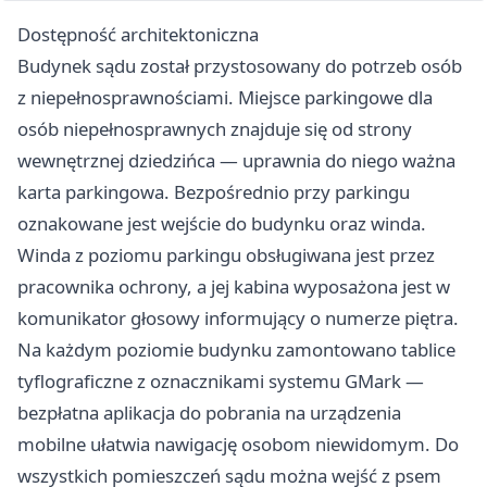
Dostępność architektoniczna
Budynek sądu został przystosowany do potrzeb osób
z niepełnosprawnościami. Miejsce parkingowe dla
osób niepełnosprawnych znajduje się od strony
wewnętrznej dziedzińca — uprawnia do niego ważna
karta parkingowa. Bezpośrednio przy parkingu
oznakowane jest wejście do budynku oraz winda.
Winda z poziomu parkingu obsługiwana jest przez
pracownika ochrony, a jej kabina wyposażona jest w
komunikator głosowy informujący o numerze piętra.
Na każdym poziomie budynku zamontowano tablice
tyflograficzne z oznacznikami systemu GMark —
bezpłatna aplikacja do pobrania na urządzenia
mobilne ułatwia nawigację osobom niewidomym. Do
wszystkich pomieszczeń sądu można wejść z psem