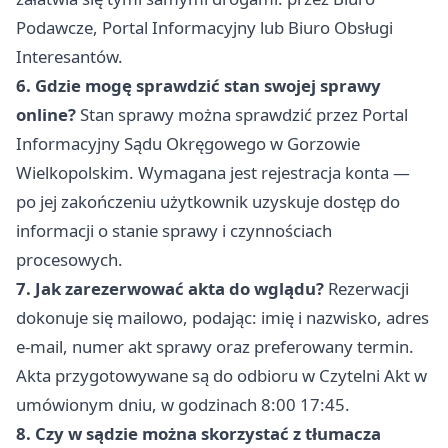
Podawcze, Portal Informacyjny lub Biuro Obsługi
Interesantów.
6. Gdzie mogę sprawdzić stan swojej sprawy
online?
Stan sprawy można sprawdzić przez Portal
Informacyjny Sądu Okręgowego w Gorzowie
Wielkopolskim. Wymagana jest rejestracja konta —
po jej zakończeniu użytkownik uzyskuje dostęp do
informacji o stanie sprawy i czynnościach
procesowych.
7. Jak zarezerwować akta do wglądu?
Rezerwacji
dokonuje się mailowo, podając: imię i nazwisko, adres
e-mail, numer akt sprawy oraz preferowany termin.
Akta przygotowywane są do odbioru w Czytelni Akt w
umówionym dniu, w godzinach 8:00 17:45.
8. Czy w sądzie można skorzystać z tłumacza