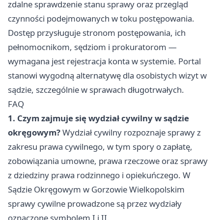
zdalne sprawdzenie stanu sprawy oraz przegląd
czynności podejmowanych w toku postępowania.
Dostęp przysługuje stronom postępowania, ich
pełnomocnikom, sędziom i prokuratorom —
wymagana jest rejestracja konta w systemie. Portal
stanowi wygodną alternatywę dla osobistych wizyt w
sądzie, szczególnie w sprawach długotrwałych.
FAQ
1. Czym zajmuje się wydział cywilny w sądzie
okręgowym?
Wydział cywilny rozpoznaje sprawy z
zakresu prawa cywilnego, w tym spory o zapłatę,
zobowiązania umowne, prawa rzeczowe oraz sprawy
z dziedziny prawa rodzinnego i opiekuńczego. W
Sądzie Okręgowym w Gorzowie Wielkopolskim
sprawy cywilne prowadzone są przez wydziały
oznaczone symbolem I i II.