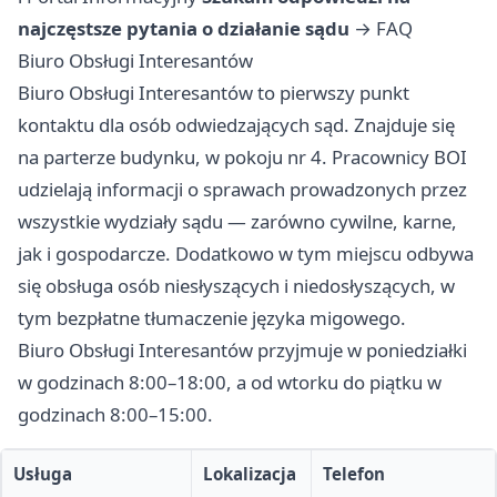
najczęstsze pytania o działanie sądu
→
FAQ
Biuro Obsługi Interesantów
Biuro Obsługi Interesantów to pierwszy punkt
kontaktu dla osób odwiedzających sąd. Znajduje się
na parterze budynku, w pokoju nr 4. Pracownicy BOI
udzielają informacji o sprawach prowadzonych przez
wszystkie wydziały sądu — zarówno cywilne, karne,
jak i gospodarcze. Dodatkowo w tym miejscu odbywa
się obsługa osób niesłyszących i niedosłyszących, w
tym bezpłatne tłumaczenie języka migowego.
Biuro Obsługi Interesantów przyjmuje w poniedziałki
w godzinach 8:00–18:00, a od wtorku do piątku w
godzinach 8:00–15:00.
Usługa
Lokalizacja
Telefon