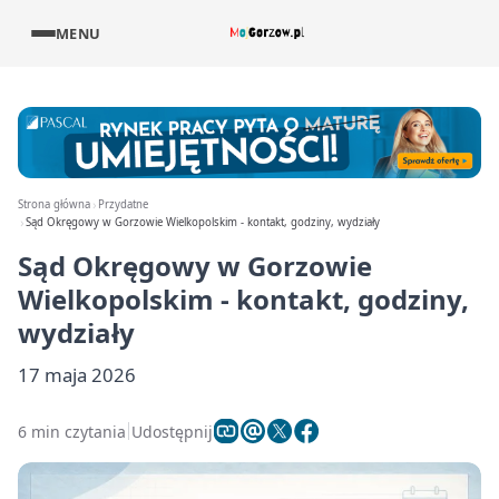
MENU
Strona główna
Przydatne
Sąd Okręgowy w Gorzowie Wielkopolskim - kontakt, godziny, wydziały
Sąd Okręgowy w Gorzowie
Wielkopolskim - kontakt, godziny,
wydziały
17 maja 2026
6 min czytania
Udostępnij