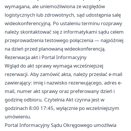
wymagana, ale uniemożliwiona ze względów
logistycznych lub zdrowotnych, sąd udostępnia salę
wideokonferencyjną. Po ustaleniu terminu rozprawy
należy skontaktować się z informatykami sądu celem
przeprowadzenia testowego połączenia — najpóźniej
na dzień przed planowaną wideokonferencją.
Rezerwacja akt i Portal Informacyjny
Wgląd do akt sprawy wymaga wcześniejszej
rezerwacji. Aby zamówić akta, należy przesłać e-mail
zawierający: imię i nazwisko rezerwującego, adres e-
mail, numer akt sprawy oraz preferowany dzień i
godzinę odbioru. Czytelnia Akt czynna jest w
godzinach 8:00 17:45, wyłącznie po wcześniejszym
umówieniu.
Portal Informacyjny Sądu Okręgowego umożliwia