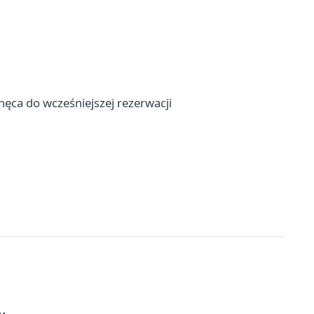
hęca do wcześniejszej rezerwacji