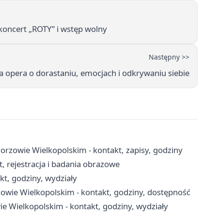
koncert „ROTY” i wstęp wolny
Następny >>
na opera o dorastaniu, emocjach i odkrywaniu siebie
rzowie Wielkopolskim - kontakt, zapisy, godziny
 rejestracja i badania obrazowe
t, godziny, wydziały
owie Wielkopolskim - kontakt, godziny, dostępność
 Wielkopolskim - kontakt, godziny, wydziały