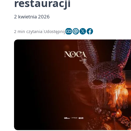
restauracji
2 kwietnia 2026
2 min czytania
Udostępnij