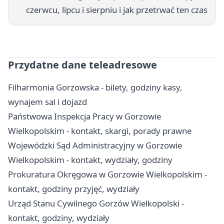
czerwcu, lipcu i sierpniu i jak przetrwać ten czas
Przydatne dane teleadresowe
Filharmonia Gorzowska - bilety, godziny kasy,
wynajem sal i dojazd
Państwowa Inspekcja Pracy w Gorzowie
Wielkopolskim - kontakt, skargi, porady prawne
Wojewódzki Sąd Administracyjny w Gorzowie
Wielkopolskim - kontakt, wydziały, godziny
Prokuratura Okręgowa w Gorzowie Wielkopolskim -
kontakt, godziny przyjęć, wydziały
Urząd Stanu Cywilnego Gorzów Wielkopolski -
kontakt, godziny, wydziały