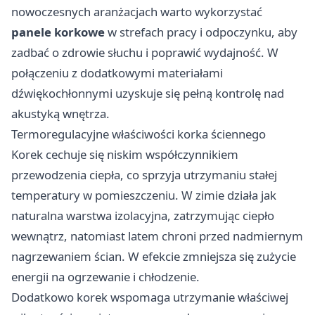
nowoczesnych aranżacjach warto wykorzystać
panele korkowe
w strefach pracy i odpoczynku, aby
zadbać o zdrowie słuchu i poprawić wydajność. W
połączeniu z dodatkowymi materiałami
dźwiękochłonnymi uzyskuje się pełną kontrolę nad
akustyką wnętrza.
Termoregulacyjne właściwości korka ściennego
Korek cechuje się niskim współczynnikiem
przewodzenia ciepła, co sprzyja utrzymaniu stałej
temperatury w pomieszczeniu. W zimie działa jak
naturalna warstwa izolacyjna, zatrzymując ciepło
wewnątrz, natomiast latem chroni przed nadmiernym
nagrzewaniem ścian. W efekcie zmniejsza się zużycie
energii na ogrzewanie i chłodzenie.
Dodatkowo korek wspomaga utrzymanie właściwej