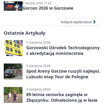
8 sierpnia 2026, 11:00
Gorcon 2026 w Gorzowie
Kolejne wydarzenia
Ostatnie Artykuły
5 sierpnia 2026
Gorzowski Ośrodek Technologiczny
z akredytacją ministerstwa
5 sierpnia 2026
Spod Areny Gorzów ruszyli najlepsi.
Lubuski etap Tour de Pologne
4 sierpnia 2026
89-letnia seniorka zaginęła w
Zbąszynku. Odnaleziono ją w lesie