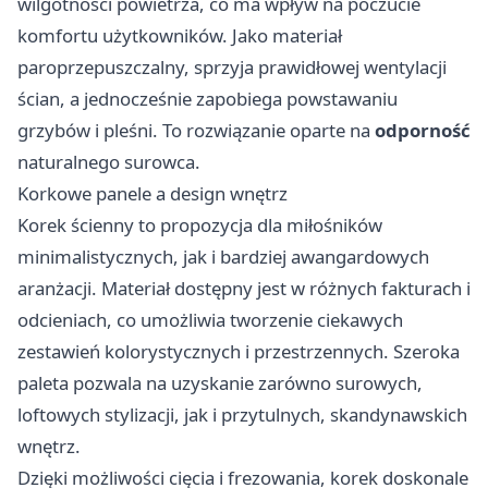
wilgotności powietrza, co ma wpływ na poczucie
komfortu użytkowników. Jako materiał
paroprzepuszczalny, sprzyja prawidłowej wentylacji
ścian, a jednocześnie zapobiega powstawaniu
grzybów i pleśni. To rozwiązanie oparte na
odporność
naturalnego surowca.
Korkowe panele a design wnętrz
Korek ścienny to propozycja dla miłośników
minimalistycznych, jak i bardziej awangardowych
aranżacji. Materiał dostępny jest w różnych fakturach i
odcieniach, co umożliwia tworzenie ciekawych
zestawień kolorystycznych i przestrzennych. Szeroka
paleta pozwala na uzyskanie zarówno surowych,
loftowych stylizacji, jak i przytulnych, skandynawskich
wnętrz.
Dzięki możliwości cięcia i frezowania, korek doskonale