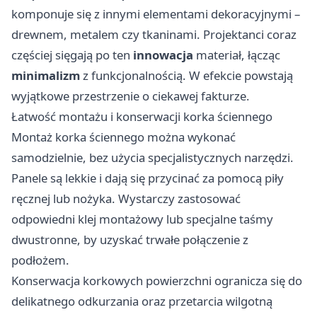
komponuje się z innymi elementami dekoracyjnymi –
drewnem, metalem czy tkaninami. Projektanci coraz
częściej sięgają po ten
innowacja
materiał, łącząc
minimalizm
z funkcjonalnością. W efekcie powstają
wyjątkowe przestrzenie o ciekawej fakturze.
Łatwość montażu i konserwacji korka ściennego
Montaż korka ściennego można wykonać
samodzielnie, bez użycia specjalistycznych narzędzi.
Panele są lekkie i dają się przycinać za pomocą piły
ręcznej lub nożyka. Wystarczy zastosować
odpowiedni klej montażowy lub specjalne taśmy
dwustronne, by uzyskać trwałe połączenie z
podłożem.
Konserwacja korkowych powierzchni ogranicza się do
delikatnego odkurzania oraz przetarcia wilgotną