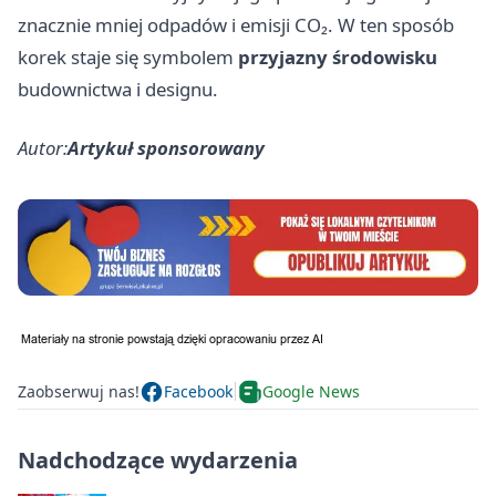
znacznie mniej odpadów i emisji CO₂. W ten sposób
korek staje się symbolem
przyjazny środowisku
budownictwa i designu.
Autor:
Artykuł sponsorowany
Zaobserwuj nas!
Facebook
Google News
Nadchodzące wydarzenia