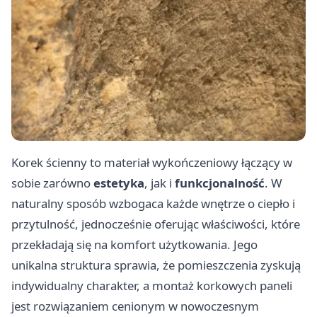
Korek ścienny to materiał wykończeniowy łączący w
sobie zarówno
estetyka
, jak i
funkcjonalność
. W
naturalny sposób wzbogaca każde wnętrze o ciepło i
przytulność, jednocześnie oferując właściwości, które
przekładają się na komfort użytkowania. Jego
unikalna struktura sprawia, że pomieszczenia zyskują
indywidualny charakter, a montaż korkowych paneli
jest rozwiązaniem cenionym w nowoczesnym