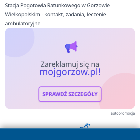
Stacja Pogotowia Ratunkowego w Gorzowie
Wielkopolskim - kontakt, zadania, leczenie
ambulatoryjne
Zareklamuj się na
mojgorzow.pl!
SPRAWDŹ SZCZEGÓŁY
autopromocja