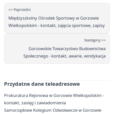
<< Poprzedni
Międzyszkolny Ośrodek Sportowy w Gorzowie
Wielkopolskim - kontakt, zajęcia sportowe, zapisy
Następny >>
Gorzowskie Towarzystwo Budownictwa
Społecznego - kontakt, awarie, windykacja
Przydatne dane teleadresowe
Prokuratura Rejonowa w Gorzowie Wielkopolskim -
kontakt, zasięg i zawiadomienia
Samorządowe Kolegium Odwoławcze w Gorzowie