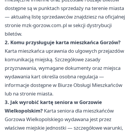
dostępne są w punktach sprzedaży na terenie miasta
— aktualną listę sprzedawców znajdziesz na oficjalnej
stronie mzk-gorzow.com.pl w sekcji dystrybucji
biletów.
2. Komu przysługuje karta mieszkańca Gorzów?
Karta mieszkańca uprawnia do ulgowych przejazdów
komunikacją miejską. Szczegółowe zasady
przyznawania, wymagane dokumenty oraz miejsca
wydawania kart określa osobna regulacja —
informacje dostępne w Biurze Obsługi Mieszkańców
lub na stronie miasta.
3. Jak wyrobić kartę seniora w Gorzowie
Wielkopolskim?
Karta seniora dla mieszkańców
Gorzowa Wielkopolskiego wydawana jest przez
właściwe miejskie jednostki — szczegółowe warunki,