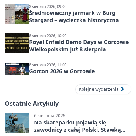
8 sierpnia 2026, 09:00
Średniowieczny jarmark w Burg
Stargard – wycieczka historyczna
8 sierpnia 2026, 10:00
Royal Enfield Demo Days w Gorzowie
Wielkopolskim już 8 sierpnia
8 sierpnia 2026, 11:00
Gorcon 2026 w Gorzowie
Kolejne wydarzenia
Ostatnie Artykuły
6 sierpnia 2026
Na skateparku pojawią się
zawodnicy z całej Polski. Stawką