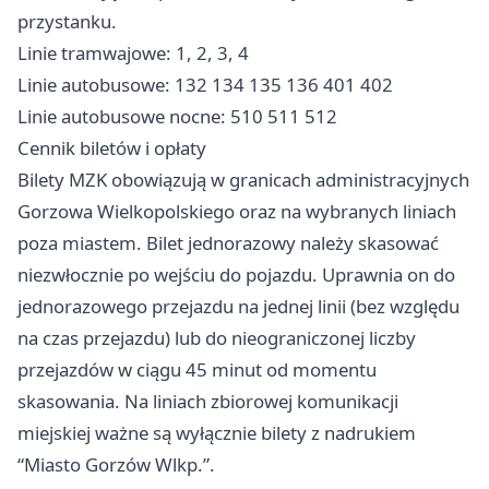
przystanku.
Linie tramwajowe: 1, 2, 3, 4
Linie autobusowe: 132 134 135 136 401 402
Linie autobusowe nocne: 510 511 512
Cennik biletów i opłaty
Bilety MZK obowiązują w granicach administracyjnych
Gorzowa Wielkopolskiego oraz na wybranych liniach
poza miastem. Bilet jednorazowy należy skasować
niezwłocznie po wejściu do pojazdu. Uprawnia on do
jednorazowego przejazdu na jednej linii (bez względu
na czas przejazdu) lub do nieograniczonej liczby
przejazdów w ciągu 45 minut od momentu
skasowania. Na liniach zbiorowej komunikacji
miejskiej ważne są wyłącznie bilety z nadrukiem
“Miasto Gorzów Wlkp.”.