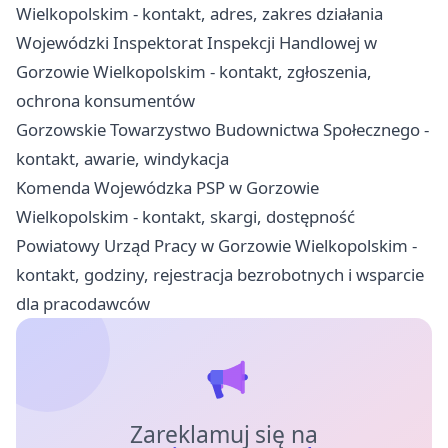
Wielkopolskim - kontakt, adres, zakres działania
Wojewódzki Inspektorat Inspekcji Handlowej w
Gorzowie Wielkopolskim - kontakt, zgłoszenia,
ochrona konsumentów
Gorzowskie Towarzystwo Budownictwa Społecznego -
kontakt, awarie, windykacja
Komenda Wojewódzka PSP w Gorzowie
Wielkopolskim - kontakt, skargi, dostępność
Powiatowy Urząd Pracy w Gorzowie Wielkopolskim -
kontakt, godziny, rejestracja bezrobotnych i wsparcie
dla pracodawców
Zareklamuj się na