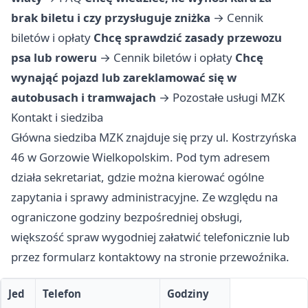
brak biletu i czy przysługuje zniżka
→
Cennik
biletów i opłaty
Chcę sprawdzić zasady przewozu
psa lub roweru
→
Cennik biletów i opłaty
Chcę
wynająć pojazd lub zareklamować się w
autobusach i tramwajach
→
Pozostałe usługi MZK
Kontakt i siedziba
Główna siedziba MZK znajduje się przy ul. Kostrzyńska
46 w Gorzowie Wielkopolskim. Pod tym adresem
działa sekretariat, gdzie można kierować ogólne
zapytania i sprawy administracyjne. Ze względu na
ograniczone godziny bezpośredniej obsługi,
większość spraw wygodniej załatwić telefonicznie lub
przez formularz kontaktowy na stronie przewoźnika.
Jed
Telefon
Godziny