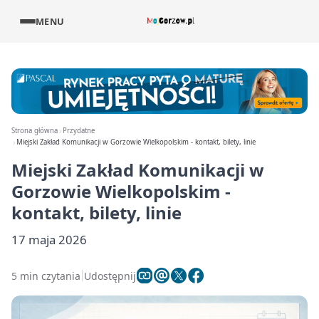
MENU
Strona główna
Przydatne
Miejski Zakład Komunikacji w Gorzowie Wielkopolskim - kontakt, bilety, linie
Miejski Zakład Komunikacji w
Gorzowie Wielkopolskim -
kontakt, bilety, linie
17 maja 2026
5 min czytania
Udostępnij