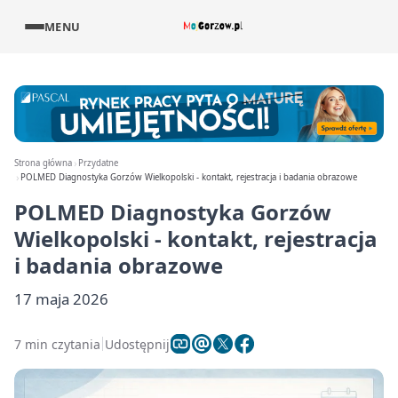
MENU
Strona główna
Przydatne
POLMED Diagnostyka Gorzów Wielkopolski - kontakt, rejestracja i badania obrazowe
POLMED Diagnostyka Gorzów
Wielkopolski - kontakt, rejestracja
i badania obrazowe
17 maja 2026
7 min czytania
Udostępnij