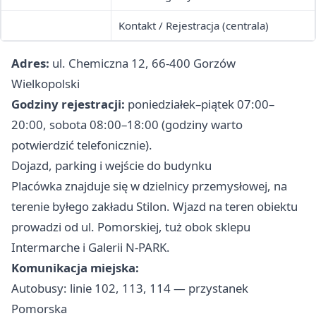
Kontakt / Rejestracja (centrala)
Adres:
ul. Chemiczna 12, 66-400 Gorzów
Wielkopolski
Godziny rejestracji:
poniedziałek–piątek 07:00–
20:00, sobota 08:00–18:00 (godziny warto
potwierdzić telefonicznie).
Dojazd, parking i wejście do budynku
Placówka znajduje się w dzielnicy przemysłowej, na
terenie byłego zakładu Stilon. Wjazd na teren obiektu
prowadzi od ul. Pomorskiej, tuż obok sklepu
Intermarche i Galerii N-PARK.
Komunikacja miejska:
Autobusy: linie 102, 113, 114 — przystanek
Pomorska