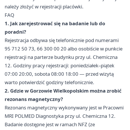
należy złożyć w rejestracji placówki.
FAQ
1. Jak zarejestrować się na badanie lub do
poradni?
Rejestracja odbywa się telefonicznie pod numerami
95 712 50 73, 66 300 00 20 albo osobiście w punkcie
rejestracji na parterze budynku przy ul. Chemiczna
12. Godziny pracy rejestracji: poniedziałek–piątek
07:00 20:00, sobota 08:00 18:00 — przed wizytą
warto potwierdzić godziny telefonicznie.
2. Gdzie w Gorzowie Wielkopolskim można zrobić
rezonans magnetyczny?
Rezonans magnetyczny wykonywany jest w Pracowni
MRI POLMED Diagnostyka przy ul. Chemiczna 12.
Badanie dostępne jest w ramach NFZ (ze