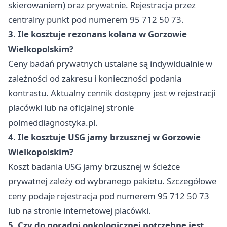
skierowaniem) oraz prywatnie. Rejestracja przez
centralny punkt pod numerem 95 712 50 73.
3. Ile kosztuje rezonans kolana w Gorzowie
Wielkopolskim?
Ceny badań prywatnych ustalane są indywidualnie w
zależności od zakresu i konieczności podania
kontrastu. Aktualny cennik dostępny jest w rejestracji
placówki lub na oficjalnej stronie
polmeddiagnostyka.pl.
4. Ile kosztuje USG jamy brzusznej w Gorzowie
Wielkopolskim?
Koszt badania USG jamy brzusznej w ścieżce
prywatnej zależy od wybranego pakietu. Szczegółowe
ceny podaje rejestracja pod numerem 95 712 50 73
lub na stronie internetowej placówki.
5. Czy do poradni onkologicznej potrzebne jest