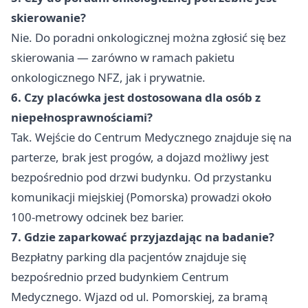
skierowanie?
Nie. Do poradni onkologicznej można zgłosić się bez
skierowania — zarówno w ramach pakietu
onkologicznego NFZ, jak i prywatnie.
6. Czy placówka jest dostosowana dla osób z
niepełnosprawnościami?
Tak. Wejście do Centrum Medycznego znajduje się na
parterze, brak jest progów, a dojazd możliwy jest
bezpośrednio pod drzwi budynku. Od przystanku
komunikacji miejskiej (Pomorska) prowadzi około
100-metrowy odcinek bez barier.
7. Gdzie zaparkować przyjazdając na badanie?
Bezpłatny parking dla pacjentów znajduje się
bezpośrednio przed budynkiem Centrum
Medycznego. Wjazd od ul. Pomorskiej, za bramą