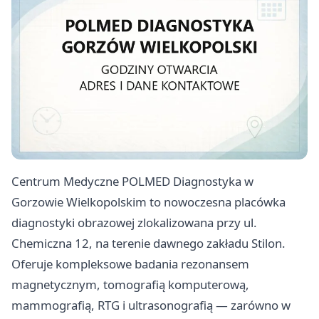
Centrum Medyczne POLMED Diagnostyka w
Gorzowie Wielkopolskim to nowoczesna placówka
diagnostyki obrazowej zlokalizowana przy ul.
Chemiczna 12, na terenie dawnego zakładu Stilon.
Oferuje kompleksowe badania rezonansem
magnetycznym, tomografią komputerową,
mammografią, RTG i ultrasonografią — zarówno w