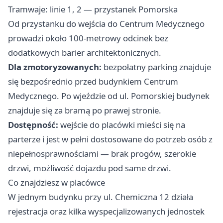
Tramwaje: linie 1, 2 — przystanek Pomorska
Od przystanku do wejścia do Centrum Medycznego
prowadzi około 100-metrowy odcinek bez
dodatkowych barier architektonicznych.
Dla zmotoryzowanych:
bezpołatny parking znajduje
się bezpośrednio przed budynkiem Centrum
Medycznego. Po wjeździe od ul. Pomorskiej budynek
znajduje się za bramą po prawej stronie.
Dostępność:
wejście do placówki mieści się na
parterze i jest w pełni dostosowane do potrzeb osób z
niepełnosprawnościami — brak progów, szerokie
drzwi, możliwość dojazdu pod same drzwi.
Co znajdziesz w placówce
W jednym budynku przy ul. Chemiczna 12 działa
rejestracja oraz kilka wyspecjalizowanych jednostek