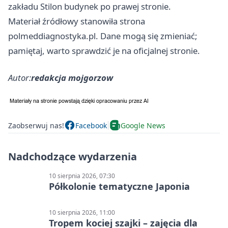
zakładu Stilon budynek po prawej stronie.
Materiał źródłowy stanowiła strona
polmeddiagnostyka.pl. Dane mogą się zmieniać;
pamiętaj, warto sprawdzić je na oficjalnej stronie.
Autor:
redakcja mojgorzow
Zaobserwuj nas!
Facebook
Google News
Nadchodzące wydarzenia
10 sierpnia 2026, 07:30
Półkolonie tematyczne Japonia
10 sierpnia 2026, 11:00
Tropem kociej szajki – zajęcia dla