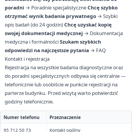
poradni
→
Poradnie specjalistyczne
Chcę szybko
otrzymać wynik badania prywatnego
→
Szybki
opis badań (do 24 godzin)
Chcę uzyskać kopię
swojej dokumentacji medycznej
→
Dokumentacja
medyczna i formalności
Szukam szybkich
odpowiedzi na najczęstsze pytania
→
FAQ
Kontakt i rejestracja
Rejestracja na wszystkie badania diagnostyczne oraz
do poradni specjalistycznych odbywa się centralnie —
telefonicznie lub osobiście w punkcie rejestracji na
parterze budynku. Przed wizytą warto potwierdzić
godziny telefonicznie.
Numer telefonu
Przeznaczenie
95 712 50 73
Kontakt ogólny