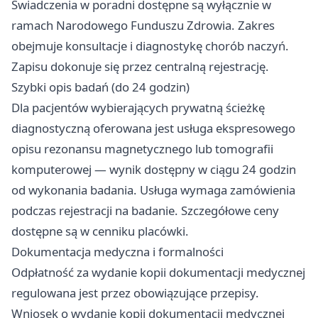
Świadczenia w poradni dostępne są wyłącznie w
ramach Narodowego Funduszu Zdrowia. Zakres
obejmuje konsultacje i diagnostykę chorób naczyń.
Zapisu dokonuje się przez centralną rejestrację.
Szybki opis badań (do 24 godzin)
Dla pacjentów wybierających prywatną ścieżkę
diagnostyczną oferowana jest usługa ekspresowego
opisu rezonansu magnetycznego lub tomografii
komputerowej — wynik dostępny w ciągu 24 godzin
od wykonania badania. Usługa wymaga zamówienia
podczas rejestracji na badanie. Szczegółowe ceny
dostępne są w cenniku placówki.
Dokumentacja medyczna i formalności
Odpłatność za wydanie kopii dokumentacji medycznej
regulowana jest przez obowiązujące przepisy.
Wniosek o wydanie kopii dokumentacji medycznej