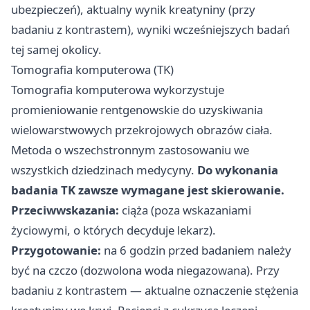
ubezpieczeń), aktualny wynik kreatyniny (przy
badaniu z kontrastem), wyniki wcześniejszych badań
tej samej okolicy.
Tomografia komputerowa (TK)
Tomografia komputerowa wykorzystuje
promieniowanie rentgenowskie do uzyskiwania
wielowarstwowych przekrojowych obrazów ciała.
Metoda o wszechstronnym zastosowaniu we
wszystkich dziedzinach medycyny.
Do wykonania
badania TK zawsze wymagane jest skierowanie.
Przeciwwskazania:
ciąża (poza wskazaniami
życiowymi, o których decyduje lekarz).
Przygotowanie:
na 6 godzin przed badaniem należy
być na czczo (dozwolona woda niegazowana). Przy
badaniu z kontrastem — aktualne oznaczenie stężenia