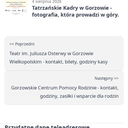
4 sierpnia 2026
Tatrzańskie Kadry w Gorzowie -
fotografia, która prowadzi w góry.
<< Poprzedni
Teatr im. Juliusza Osterwy w Gorzowie
Wielkopolskim - kontakt, bilety, godziny kasy
Następny >>
Gorzowskie Centrum Pomocy Rodzinie - kontakt,
godziny, zasiłki i wsparcie dla rodzin
Przydatne dane teleadresowe