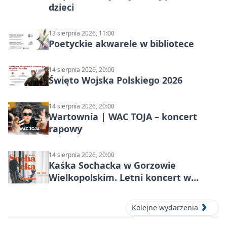
dzieci
13 sierpnia 2026, 11:00
Poetyckie akwarele w bibliotece
14 sierpnia 2026, 20:00
Święto Wojska Polskiego 2026
14 sierpnia 2026, 20:00
Wartownia | WAC TOJA – koncert
rapowy
14 sierpnia 2026, 20:00
Kaśka Sochacka w Gorzowie
Wielkopolskim. Letni koncert w
amfiteatrze
Kolejne wydarzenia