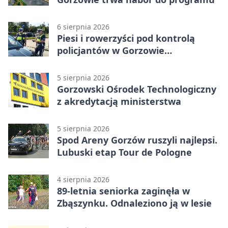
6 sierpnia 2026
Piesi i rowerzyści pod kontrolą
policjantów w Gorzowie
Wielkopolskim
5 sierpnia 2026
Gorzowski Ośrodek Technologiczny
z akredytacją ministerstwa
5 sierpnia 2026
Spod Areny Gorzów ruszyli najlepsi.
Lubuski etap Tour de Pologne
4 sierpnia 2026
89-letnia seniorka zaginęła w
Zbąszynku. Odnaleziono ją w lesie