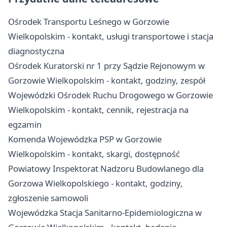
Ośrodek Transportu Leśnego w Gorzowie
Wielkopolskim - kontakt, usługi transportowe i stacja
diagnostyczna
Ośrodek Kuratorski nr 1 przy Sądzie Rejonowym w
Gorzowie Wielkopolskim - kontakt, godziny, zespół
Wojewódzki Ośrodek Ruchu Drogowego w Gorzowie
Wielkopolskim - kontakt, cennik, rejestracja na
egzamin
Komenda Wojewódzka PSP w Gorzowie
Wielkopolskim - kontakt, skargi, dostępność
Powiatowy Inspektorat Nadzoru Budowlanego dla
Gorzowa Wielkopolskiego - kontakt, godziny,
zgłoszenie samowoli
Wojewódzka Stacja Sanitarno-Epidemiologiczna w