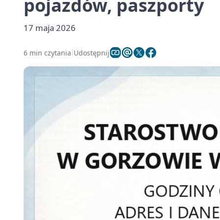
pojazdów, paszporty
17 maja 2026
6 min czytania
Udostępnij