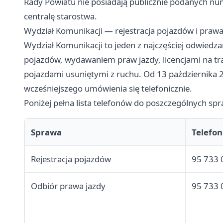
Rady Powiatu nie posiadają publicznie podanych nu
centralę starostwa.
Wydział Komunikacji — rejestracja pojazdów i prawa
Wydział Komunikacji to jeden z najczęściej odwiedza
pojazdów, wydawaniem praw jazdy, licencjami na t
pojazdami usuniętymi z ruchu. Od 13 października
wcześniejszego umówienia się telefonicznie.
Poniżej pełna lista telefonów do poszczególnych spr
Sprawa
Telefon
Rejestracja pojazdów
95 733 
Odbiór prawa jazdy
95 733 