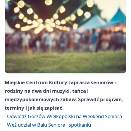
Miejskie Centrum Kultury zaprasza seniorów i
rodziny na dwa dni muzyki, tańca i
międzypokoleniowych zabaw. Sprawdź program,
terminy i jak się zapisać.
Odwiedź Gorzów Wielkopolski na Weekend Seniora
Weź udział w Balu Seniora i spotkaniu