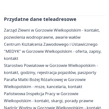
Przydatne dane teleadresowe
Zarząd Zlewni w Gorzowie Wielkopolskim - kontakt,
pozwolenia wodnoprawne, awarie wałów
Centrum Kształcenia Zawodowego i Ustawicznego
"MEDYK" w Gorzowie Wielkopolskim - oferta, zapisy,
kontakt
Starostwo Powiatowe w Gorzowie Wielkopolskim -
kontakt, godziny, rejestracja pojazdów, paszporty
Parafia Matki Bożej Różańcowej w Gorzowie
Wielkopolskim - msze, kancelaria, kontakt
Państwowa Inspekcja Pracy w Gorzowie
Wielkopolskim - kontakt, skargi, porady prawne
Nadzór Wodny w Gorzowie Wielkopolskim - kontakt,