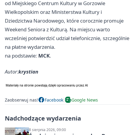
od Miejskiego Centrum Kultury w Gorzowie
Wielkopolskim oraz Ministerstwa Kultury i
Dziedzictwa Narodowego, które corocznie promuje
Weekend Seniora z Kulturą. Na miejscu warto
wcześniej potwierdzić udział telefonicznie, szczególnie
na płatne wydarzenia.
na podstawie:
MCK
.
Autor:
krystian
Zaobserwuj nas!
Facebook
Google News
Nadchodzące wydarzenia
8 sierpnia 2026, 09:00