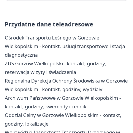
Przydatne dane teleadresowe
Ośrodek Transportu Leśnego w Gorzowie
Wielkopolskim - kontakt, usługi transportowe i stacja
diagnostyczna
ZUS Gorzów Wielkopolski - kontakt, godziny,
rezerwacja wizyty i świadczenia
Regionalna Dyrekcja Ochrony Środowiska w Gorzowie
Wielkopolskim - kontakt, godziny, wydziały
Archiwum Państwowe w Gorzowie Wielkopolskim -
kontakt, godziny, kwerendy i cennik
Oddział Celny w Gorzowie Wielkopolskim - kontakt,
godziny, lokalizacje
Wojewódzki Inspektorat Transportu Drogowego w