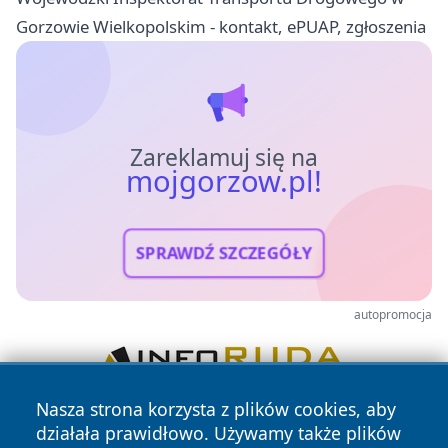
Gorzowie Wielkopolskim - kontakt, ePUAP, zgłoszenia
Zareklamuj się na
mojgorzow.pl!
SPRAWDŹ SZCZEGÓŁY
autopromocja
Nasza strona korzysta z plików cookies, aby
działała prawidłowo. Używamy także plików