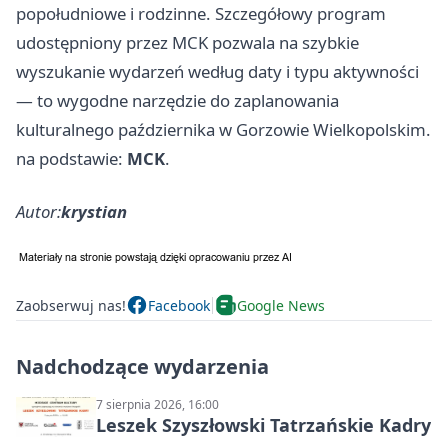
popołudniowe i rodzinne. Szczegółowy program
udostępniony przez MCK pozwala na szybkie
wyszukanie wydarzeń według daty i typu aktywności
— to wygodne narzędzie do zaplanowania
kulturalnego października w Gorzowie Wielkopolskim.
na podstawie:
MCK
.
Autor:
krystian
Zaobserwuj nas!
Facebook
Google News
Nadchodzące wydarzenia
7 sierpnia 2026, 16:00
Leszek Szyszłowski Tatrzańskie Kadry