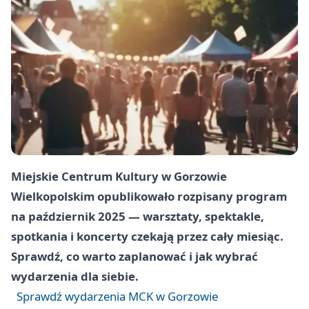
Miejskie Centrum Kultury w Gorzowie
Wielkopolskim opublikowało rozpisany program
na październik 2025 — warsztaty, spektakle,
spotkania i koncerty czekają przez cały miesiąc.
Sprawdź, co warto zaplanować i jak wybrać
wydarzenia dla siebie.
Sprawdź wydarzenia MCK w Gorzowie