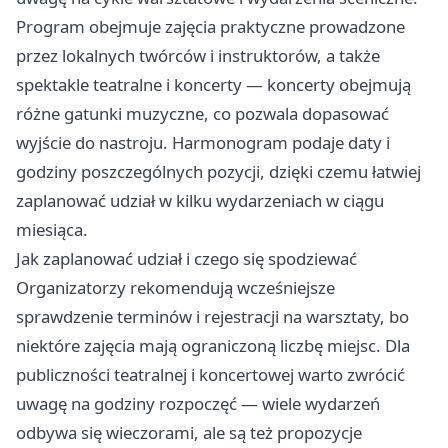
Program obejmuje zajęcia praktyczne prowadzone
przez lokalnych twórców i instruktorów, a także
spektakle teatralne i koncerty — koncerty obejmują
różne gatunki muzyczne, co pozwala dopasować
wyjście do nastroju. Harmonogram podaje daty i
godziny poszczególnych pozycji, dzięki czemu łatwiej
zaplanować udział w kilku wydarzeniach w ciągu
miesiąca.
Jak zaplanować udział i czego się spodziewać
Organizatorzy rekomendują wcześniejsze
sprawdzenie terminów i rejestracji na warsztaty, bo
niektóre zajęcia mają ograniczoną liczbę miejsc. Dla
publiczności teatralnej i koncertowej warto zwrócić
uwagę na godziny rozpoczęć — wiele wydarzeń
odbywa się wieczorami, ale są też propozycje