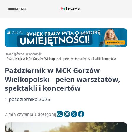
MENU
Strona główna
Wiadomości
Październik w MCK Gorzów Wielkopolski - pełen warsztatów, spektakli i koncertów
Październik w MCK Gorzów
Wielkopolski - pełen warsztatów,
spektakli i koncertów
1 października 2025
2 min czytania
Udostępnij