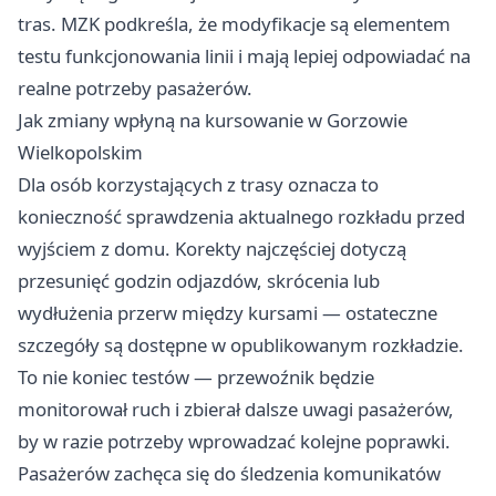
tras. MZK podkreśla, że modyfikacje są elementem
testu funkcjonowania linii i mają lepiej odpowiadać na
realne potrzeby pasażerów.
Jak zmiany wpłyną na kursowanie w Gorzowie
Wielkopolskim
Dla osób korzystających z trasy oznacza to
konieczność sprawdzenia aktualnego rozkładu przed
wyjściem z domu. Korekty najczęściej dotyczą
przesunięć godzin odjazdów, skrócenia lub
wydłużenia przerw między kursami — ostateczne
szczegóły są dostępne w opublikowanym rozkładzie.
To nie koniec testów — przewoźnik będzie
monitorował ruch i zbierał dalsze uwagi pasażerów,
by w razie potrzeby wprowadzać kolejne poprawki.
Pasażerów zachęca się do śledzenia komunikatów