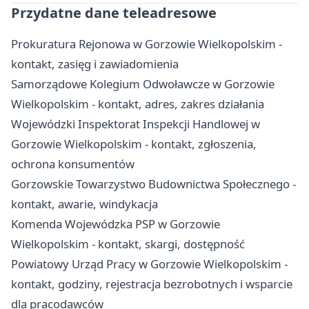
Przydatne dane teleadresowe
Prokuratura Rejonowa w Gorzowie Wielkopolskim -
kontakt, zasięg i zawiadomienia
Samorządowe Kolegium Odwoławcze w Gorzowie
Wielkopolskim - kontakt, adres, zakres działania
Wojewódzki Inspektorat Inspekcji Handlowej w
Gorzowie Wielkopolskim - kontakt, zgłoszenia,
ochrona konsumentów
Gorzowskie Towarzystwo Budownictwa Społecznego -
kontakt, awarie, windykacja
Komenda Wojewódzka PSP w Gorzowie
Wielkopolskim - kontakt, skargi, dostępność
Powiatowy Urząd Pracy w Gorzowie Wielkopolskim -
kontakt, godziny, rejestracja bezrobotnych i wsparcie
dla pracodawców