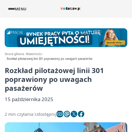
MENU
Strona główna
Wiadomości
Rozkład pilotażowej linii 301 poprawiony po uwagach pasażerów
Rozkład pilotażowej linii 301
poprawiony po uwagach
pasażerów
15 października 2025
2 min czytania
Udostępnij