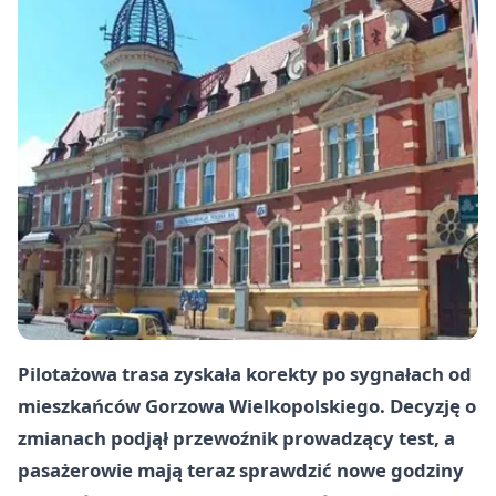
Pilotażowa trasa zyskała korekty po sygnałach od
mieszkańców Gorzowa Wielkopolskiego. Decyzję o
zmianach podjął przewoźnik prowadzący test, a
pasażerowie mają teraz sprawdzić nowe godziny