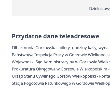
Dzielnicow
Przydatne dane teleadresowe
Filharmonia Gorzowska - bilety, godziny kasy, wynaj
Państwowa Inspekcja Pracy w Gorzowie Wielkopolski
Wojewódzki Sąd Administracyjny w Gorzowie Wielkop
Prokuratura Okręgowa w Gorzowie Wielkopolskim - k
Urząd Stanu Cywilnego Gorzów Wielkopolski - kontak
Stacja Pogotowia Ratunkowego w Gorzowie Wielkopol