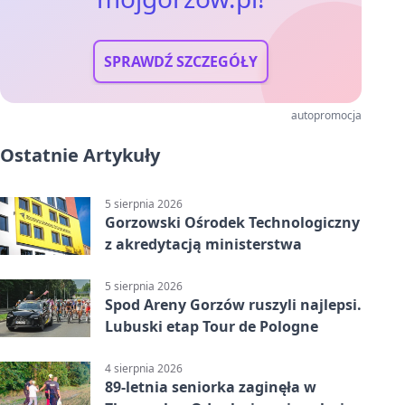
SPRAWDŹ SZCZEGÓŁY
autopromocja
Ostatnie Artykuły
5 sierpnia 2026
Gorzowski Ośrodek Technologiczny
z akredytacją ministerstwa
5 sierpnia 2026
Spod Areny Gorzów ruszyli najlepsi.
Lubuski etap Tour de Pologne
4 sierpnia 2026
89-letnia seniorka zaginęła w