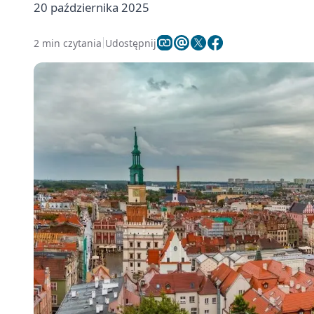
20 października 2025
2 min czytania
Udostępnij