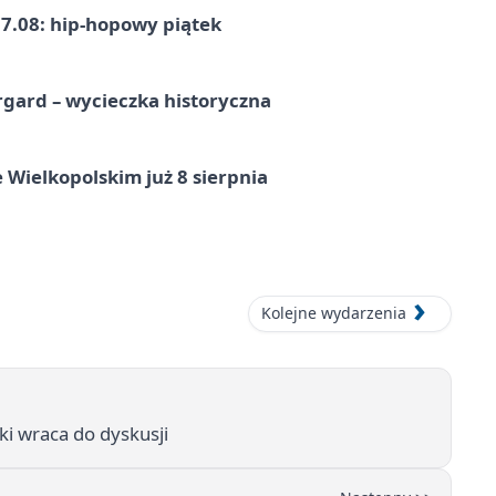
7.08: hip-hopowy piątek
gard – wycieczka historyczna
 Wielkopolskim już 8 sierpnia
Kolejne wydarzenia
ki wraca do dyskusji