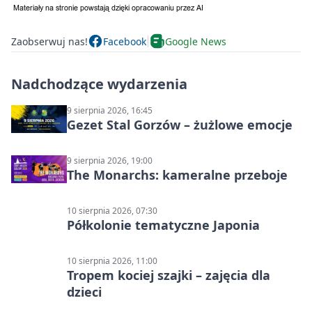
Zaobserwuj nas!
Facebook
Google News
Nadchodzące wydarzenia
9 sierpnia 2026, 16:45
Gezet Stal Gorzów – żużlowe emocje
9 sierpnia 2026, 19:00
The Monarchs: kameralne przeboje
10 sierpnia 2026, 07:30
Półkolonie tematyczne Japonia
10 sierpnia 2026, 11:00
Tropem kociej szajki – zajęcia dla
dzieci