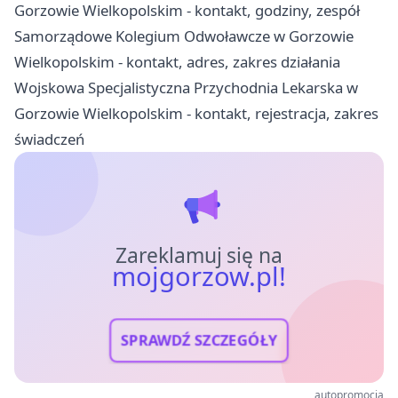
Gorzowie Wielkopolskim - kontakt, godziny, zespół
Samorządowe Kolegium Odwoławcze w Gorzowie
Wielkopolskim - kontakt, adres, zakres działania
Wojskowa Specjalistyczna Przychodnia Lekarska w
Gorzowie Wielkopolskim - kontakt, rejestracja, zakres
świadczeń
Zareklamuj się na
mojgorzow.pl!
SPRAWDŹ SZCZEGÓŁY
autopromocja