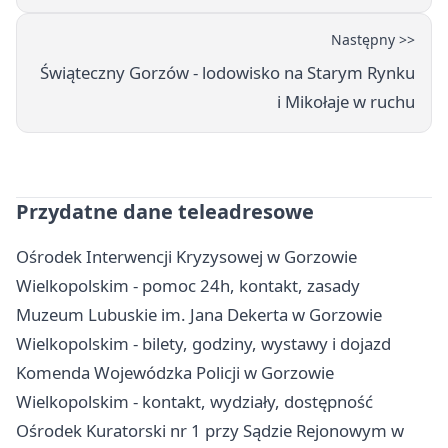
Następny >>
Świąteczny Gorzów - lodowisko na Starym Rynku
i Mikołaje w ruchu
Przydatne dane teleadresowe
Ośrodek Interwencji Kryzysowej w Gorzowie
Wielkopolskim - pomoc 24h, kontakt, zasady
Muzeum Lubuskie im. Jana Dekerta w Gorzowie
Wielkopolskim - bilety, godziny, wystawy i dojazd
Komenda Wojewódzka Policji w Gorzowie
Wielkopolskim - kontakt, wydziały, dostępność
Ośrodek Kuratorski nr 1 przy Sądzie Rejonowym w