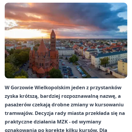
W Gorzowie Wielkopolskim jeden z przystanków
zyska krótszą, bardziej rozpoznawalną nazwę, a
pasażerów czekają drobne zmiany w kursowaniu
tramwajów. Decyzja rady miasta przekłada się na
praktyczne działania MZK - od wymiany
oznakowania po korektę kilku kursów. Dla