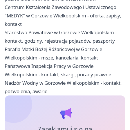
Centrum Kształcenia Zawodowego i Ustawicznego
"MEDYK" w Gorzowie Wielkopolskim - oferta, zapisy,
kontakt
Starostwo Powiatowe w Gorzowie Wielkopolskim -
kontakt, godziny, rejestracja pojazdów, paszporty
Parafia Matki Bożej Różańcowej w Gorzowie
Wielkopolskim - msze, kancelaria, kontakt
Państwowa Inspekcja Pracy w Gorzowie
Wielkopolskim - kontakt, skargi, porady prawne
Nadzór Wodny w Gorzowie Wielkopolskim - kontakt,
pozwolenia, awarie
Zareklamuj się na