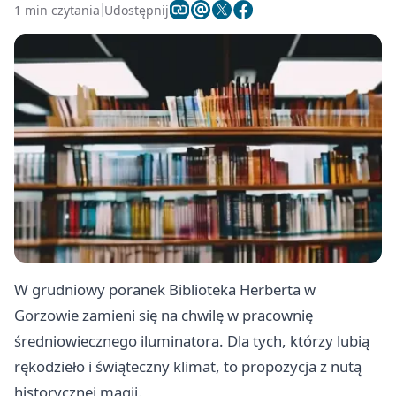
1 min czytania
Udostępnij
W grudniowy poranek Biblioteka Herberta w
Gorzowie zamieni się na chwilę w pracownię
średniowiecznego iluminatora. Dla tych, którzy lubią
rękodzieło i świąteczny klimat, to propozycja z nutą
historycznej magii.