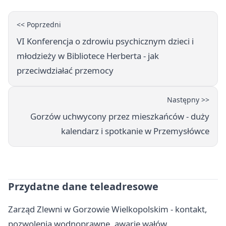
<< Poprzedni
VI Konferencja o zdrowiu psychicznym dzieci i
młodzieży w Bibliotece Herberta - jak
przeciwdziałać przemocy
Następny >>
Gorzów uchwycony przez mieszkańców - duży
kalendarz i spotkanie w Przemysłówce
Przydatne dane teleadresowe
Zarząd Zlewni w Gorzowie Wielkopolskim - kontakt,
pozwolenia wodnoprawne, awarie wałów