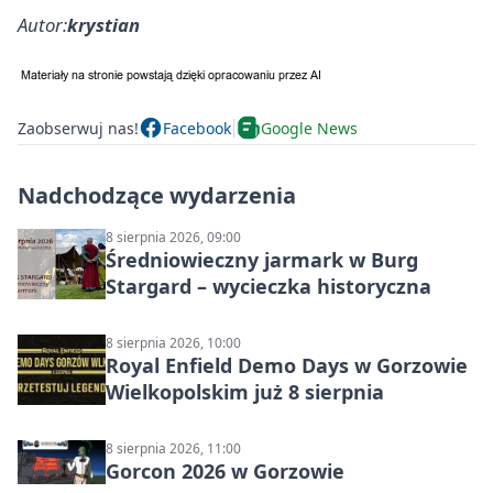
Autor:
krystian
Zaobserwuj nas!
Facebook
Google News
Nadchodzące wydarzenia
8 sierpnia 2026, 09:00
Średniowieczny jarmark w Burg
Stargard – wycieczka historyczna
8 sierpnia 2026, 10:00
Royal Enfield Demo Days w Gorzowie
Wielkopolskim już 8 sierpnia
8 sierpnia 2026, 11:00
Gorcon 2026 w Gorzowie