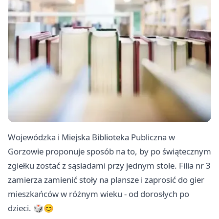
Wojewódzka i Miejska Biblioteka Publiczna w
Gorzowie proponuje sposób na to, by po świątecznym
zgiełku zostać z sąsiadami przy jednym stole. Filia nr 3
zamierza zamienić stoły na plansze i zaprosić do gier
mieszkańców w różnym wieku - od dorosłych po
dzieci. 🎲😊