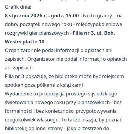
Grafik dnia:
8 stycznia 2026 r. - godz. 15.00
- No to gramy… na
dobry początek nowego roku - międzypokoleniowe
rozgrywki gier planszowych -
Filia nr 3, ul. Boh.
Westerplatte 10
Organizator nie podał informacji o opłatach ani
zapisach. Organizator nie podał informacji o opłatach
ani zapisach.
Filia nr 3 pokazuje, że biblioteka może być miejscem
spotkań poza półkami z książkami
Wydarzenie to propozycja prostego sąsiedzkiego
świętowania nowego roku przy planszówkach - bez
formalności i bez konieczności przygotowywania
czegokolwiek własnego. To także okazja, by poznać
bibliotekę od innej strony - jako przestrzeń do