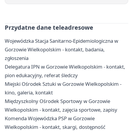
Przydatne dane teleadresowe
Wojewódzka Stacja Sanitarno-Epidemiologiczna w
Gorzowie Wielkopolskim - kontakt, badania,
zgłoszenia
Delegatura IPN w Gorzowie Wielkopolskim - kontakt,
pion edukacyjny, referat śledczy
Miejski Ośrodek Sztuki w Gorzowie Wielkopolskim -
kino, galeria, kontakt
Międzyszkolny Ośrodek Sportowy w Gorzowie
Wielkopolskim - kontakt, zajęcia sportowe, zapisy
Komenda Wojewódzka PSP w Gorzowie
Wielkopolskim - kontakt, skargi, dostępność