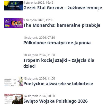
9 sierpnia 2026, 16:45
Gezet Stal Gorzów – żużlowe emocje
9 sierpnia 2026, 19:00
The Monarchs: kameralne przeboje
10 sierpnia 2026, 07:30
Półkolonie tematyczne Japonia
10 sierpnia 2026, 11:00
Tropem kociej szajki – zajęcia dla
dzieci
13 sierpnia 2026, 11:00
Poetyckie akwarele w bibliotece
14 sierpnia 2026, 20:00
Święto Wojska Polskiego 2026