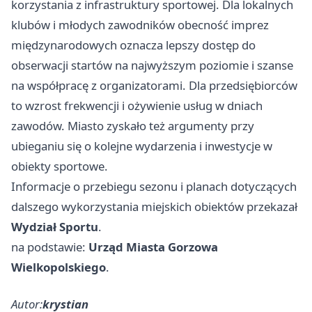
korzystania z infrastruktury sportowej. Dla lokalnych
klubów i młodych zawodników obecność imprez
międzynarodowych oznacza lepszy dostęp do
obserwacji startów na najwyższym poziomie i szanse
na współpracę z organizatorami. Dla przedsiębiorców
to wzrost frekwencji i ożywienie usług w dniach
zawodów. Miasto zyskało też argumenty przy
ubieganiu się o kolejne wydarzenia i inwestycje w
obiekty sportowe.
Informacje o przebiegu sezonu i planach dotyczących
dalszego wykorzystania miejskich obiektów przekazał
Wydział Sportu
.
na podstawie:
Urząd Miasta Gorzowa
Wielkopolskiego
.
Autor:
krystian