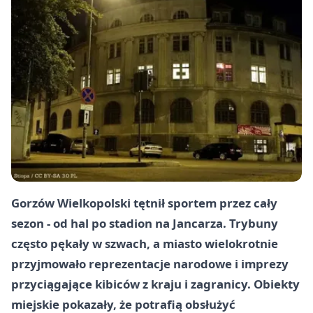
Gorzów Wielkopolski tętnił sportem przez cały
sezon - od hal po stadion na Jancarza. Trybuny
często pękały w szwach, a miasto wielokrotnie
przyjmowało reprezentacje narodowe i imprezy
przyciągające kibiców z kraju i zagranicy. Obiekty
miejskie pokazały, że potrafią obsłużyć