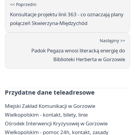
<< Poprzedni
Konsultacje projektu linii 363 - co oznaczają plany
połączeń Skwierzyna-Międzychód
Następny >>
Padok Pegaza wnosi literacką energię do
Biblioteki Herberta w Gorzowie
Przydatne dane teleadresowe
Miejski Zakład Komunikacji w Gorzowie
Wielkopolskim - kontakt, bilety, linie
Ośrodek Interwencji Kryzysowej w Gorzowie
Wielkopolskim - pomoc 24h, kontakt, zasady