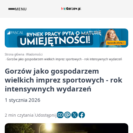
MENU
Strona główna
Wiadomości
Gorzów jako gospodarzem wielkich imprez sportowych - rok intensywnych wydarzeń
Gorzów jako gospodarzem
wielkich imprez sportowych - rok
intensywnych wydarzeń
1 stycznia 2026
2 min czytania
Udostępnij