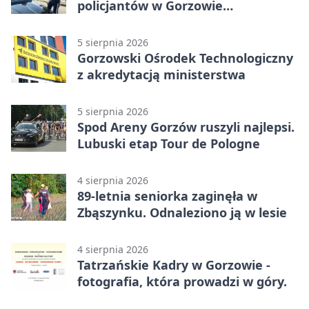
policjantów w Gorzowie
Wielkopolskim
5 sierpnia 2026
Gorzowski Ośrodek Technologiczny
z akredytacją ministerstwa
5 sierpnia 2026
Spod Areny Gorzów ruszyli najlepsi.
Lubuski etap Tour de Pologne
4 sierpnia 2026
89-letnia seniorka zaginęła w
Zbąszynku. Odnaleziono ją w lesie
4 sierpnia 2026
Tatrzańskie Kadry w Gorzowie -
fotografia, która prowadzi w góry.