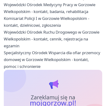
Wojewódzki Ośrodek Medycyny Pracy w Gorzowie
Wielkopolskim - kontakt, badania, rehabilitacja
Komisariat Policji I w Gorzowie Wielkopolskim -
kontakt, dzielnicowi, zgłoszenia
Wojewódzki Ośrodek Ruchu Drogowego w Gorzowie
Wielkopolskim - kontakt, cennik, rejestracja na
egzamin
Specjalistyczny Ośrodek Wsparcia dla ofiar przemocy
domowej w Gorzowie Wielkopolskim - kontakt,
pomoc i schronienie
Zareklamuj się na
mojgorzow.pl!