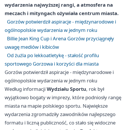
wydarzenia najwyższej rangi, a atmosfera na
meczach i mityngach ożywiała centrum miasta.
Gorzów potwierdził aspiracje - międzynarodowe i
ogólnopolskie wydarzenia w jednym roku
Billie Jean King Cup i Arena Gorzów przyciągnęły
uwagę mediów i kibiców
Od żużla po lekkoatletykę - stałość profilu
sportowego Gorzowa i korzyści dla miasta
Gorzów potwierdził aspiracje - międzynarodowe i
ogólnopolskie wydarzenia w jednym roku
Według informacji
Wydziału Sportu
, rok był
wyjątkowo bogaty w imprezy, które podniosły rangę
miasta na mapie polskiego sportu. Największe
wydarzenia zgromadziły zawodników najlepszego
formatu i liczną publiczność, co stało się widoczne