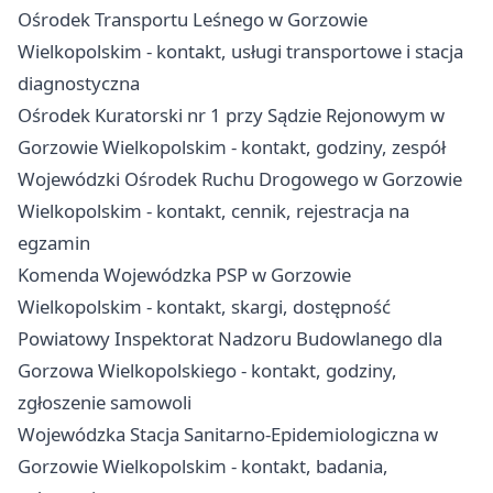
Ośrodek Transportu Leśnego w Gorzowie
Wielkopolskim - kontakt, usługi transportowe i stacja
diagnostyczna
Ośrodek Kuratorski nr 1 przy Sądzie Rejonowym w
Gorzowie Wielkopolskim - kontakt, godziny, zespół
Wojewódzki Ośrodek Ruchu Drogowego w Gorzowie
Wielkopolskim - kontakt, cennik, rejestracja na
egzamin
Komenda Wojewódzka PSP w Gorzowie
Wielkopolskim - kontakt, skargi, dostępność
Powiatowy Inspektorat Nadzoru Budowlanego dla
Gorzowa Wielkopolskiego - kontakt, godziny,
zgłoszenie samowoli
Wojewódzka Stacja Sanitarno-Epidemiologiczna w
Gorzowie Wielkopolskim - kontakt, badania,