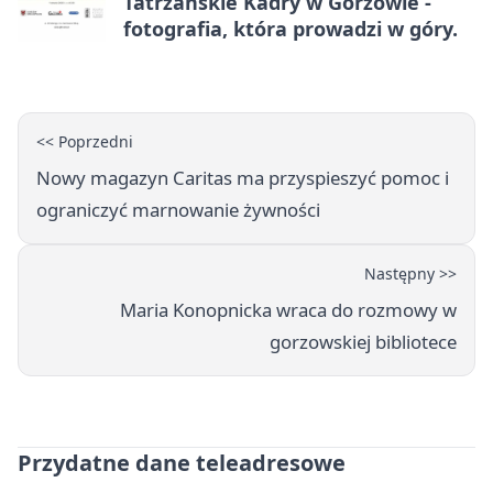
Tatrzańskie Kadry w Gorzowie -
fotografia, która prowadzi w góry.
<< Poprzedni
Nowy magazyn Caritas ma przyspieszyć pomoc i
ograniczyć marnowanie żywności
Następny >>
Maria Konopnicka wraca do rozmowy w
gorzowskiej bibliotece
Przydatne dane teleadresowe