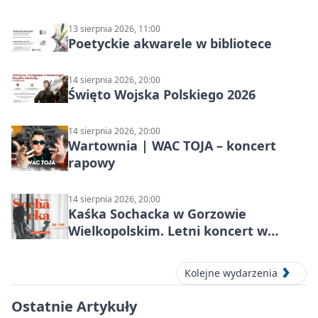
13 sierpnia 2026, 11:00
Poetyckie akwarele w bibliotece
14 sierpnia 2026, 20:00
Święto Wojska Polskiego 2026
14 sierpnia 2026, 20:00
Wartownia | WAC TOJA – koncert
rapowy
14 sierpnia 2026, 20:00
Kaśka Sochacka w Gorzowie
Wielkopolskim. Letni koncert w
amfiteatrze
Kolejne wydarzenia
Ostatnie Artykuły