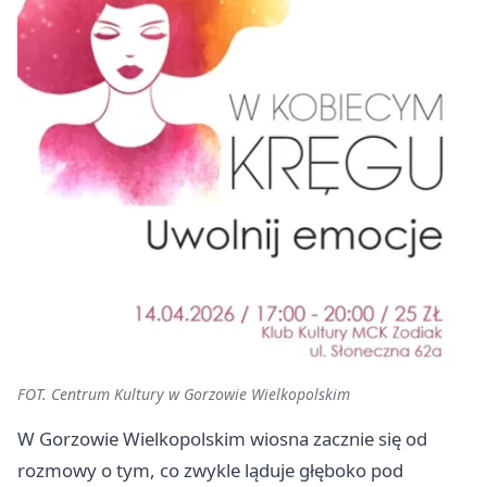
FOT. Centrum Kultury w Gorzowie Wielkopolskim
W Gorzowie Wielkopolskim wiosna zacznie się od
rozmowy o tym, co zwykle ląduje głęboko pod