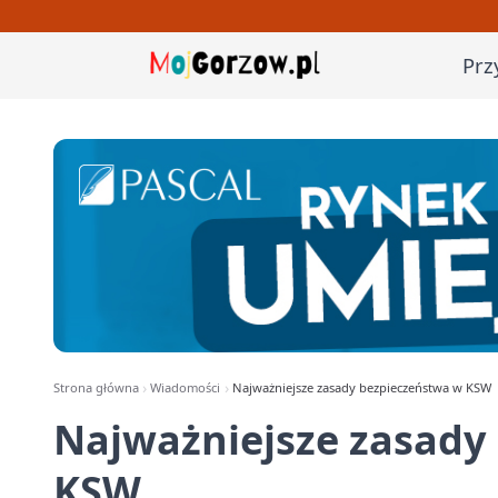
Prz
Strona główna
Wiadomości
Najważniejsze zasady bezpieczeństwa w KSW
Najważniejsze zasady
KSW