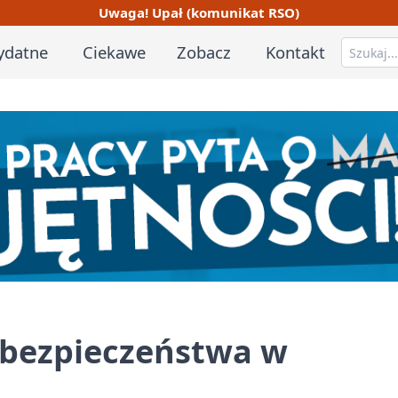
Uwaga! Upał (komunikat RSO)
ydatne
Ciekawe
Zobacz
Kontakt
 bezpieczeństwa w