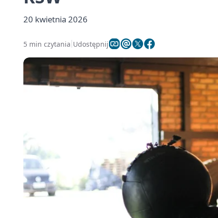
20 kwietnia 2026
5 min czytania
Udostępnij