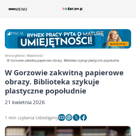
MENU
Strona główna
Wiadomości
W Gorzowie zakwitną papierowe obrazy. Biblioteka szykuje plastyczne popołudnie
W Gorzowie zakwitną papierowe
obrazy. Biblioteka szykuje
plastyczne popołudnie
21 kwietnia 2026
1 min czytania
Udostępnij