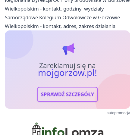
Wielkopolskim - kontakt, godziny, wydziały
Samorządowe Kolegium Odwoławcze w Gorzowie
Wielkopolskim - kontakt, adres, zakres działania
Zareklamuj się na
mojgorzow.pl!
SPRAWDŹ SZCZEGÓŁY
autopromocja