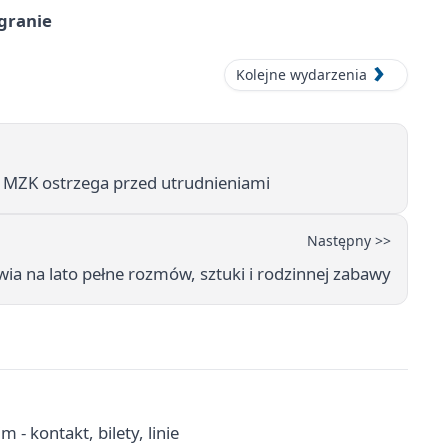
 granie
Kolejne wydarzenia
 MZK ostrzega przed utrudnieniami
Następny >>
ia na lato pełne rozmów, sztuki i rodzinnej zabawy
- kontakt, bilety, linie