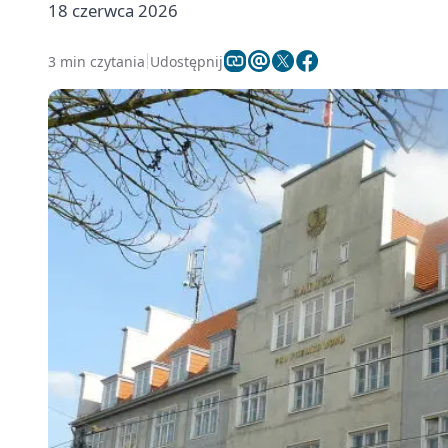
18 czerwca 2026
3 min czytania
Udostępnij