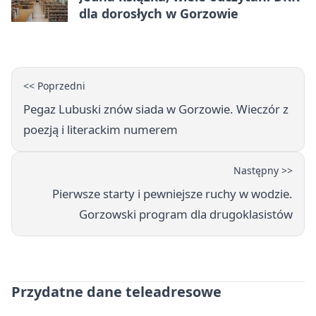
dla dorosłych w Gorzowie
<< Poprzedni
Pegaz Lubuski znów siada w Gorzowie. Wieczór z
poezją i literackim numerem
Następny >>
Pierwsze starty i pewniejsze ruchy w wodzie.
Gorzowski program dla drugoklasistów
Przydatne dane teleadresowe