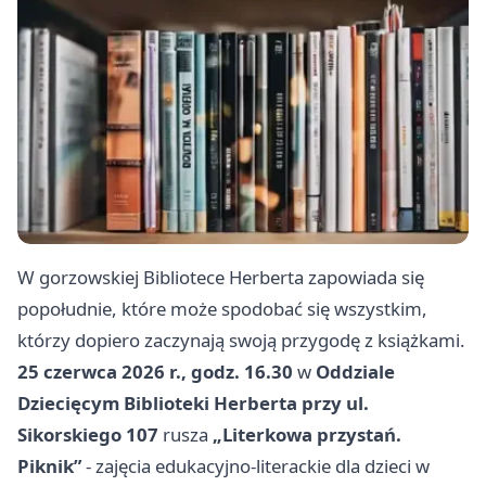
W gorzowskiej Bibliotece Herberta zapowiada się
popołudnie, które może spodobać się wszystkim,
którzy dopiero zaczynają swoją przygodę z książkami.
25 czerwca 2026 r., godz. 16.30
w
Oddziale
Dziecięcym Biblioteki Herberta przy ul.
Sikorskiego 107
rusza
„Literkowa przystań.
Piknik”
- zajęcia edukacyjno-literackie dla dzieci w