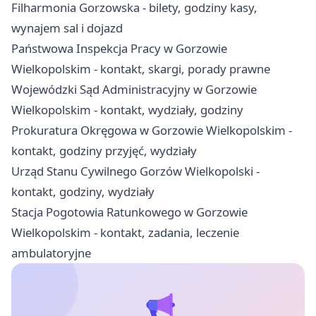
Filharmonia Gorzowska - bilety, godziny kasy,
wynajem sal i dojazd
Państwowa Inspekcja Pracy w Gorzowie
Wielkopolskim - kontakt, skargi, porady prawne
Wojewódzki Sąd Administracyjny w Gorzowie
Wielkopolskim - kontakt, wydziały, godziny
Prokuratura Okręgowa w Gorzowie Wielkopolskim -
kontakt, godziny przyjęć, wydziały
Urząd Stanu Cywilnego Gorzów Wielkopolski -
kontakt, godziny, wydziały
Stacja Pogotowia Ratunkowego w Gorzowie
Wielkopolskim - kontakt, zadania, leczenie
ambulatoryjne