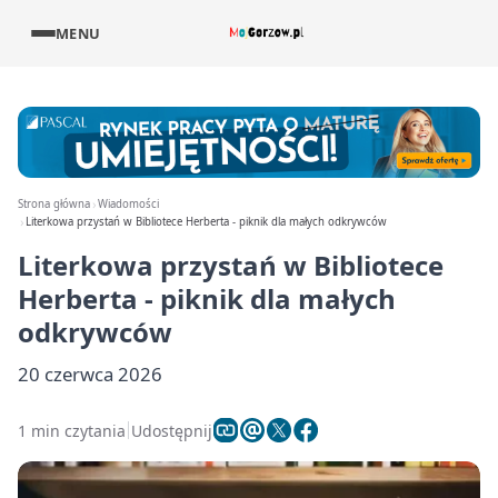
MENU
Strona główna
Wiadomości
Literkowa przystań w Bibliotece Herberta - piknik dla małych odkrywców
Literkowa przystań w Bibliotece
Herberta - piknik dla małych
odkrywców
20 czerwca 2026
1 min czytania
Udostępnij