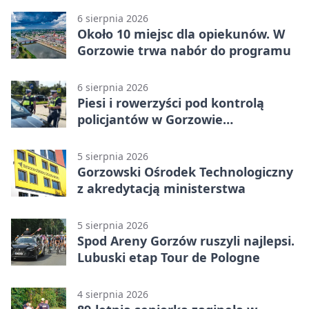
6 sierpnia 2026
Około 10 miejsc dla opiekunów. W
Gorzowie trwa nabór do programu
6 sierpnia 2026
Piesi i rowerzyści pod kontrolą
policjantów w Gorzowie
Wielkopolskim
5 sierpnia 2026
Gorzowski Ośrodek Technologiczny
z akredytacją ministerstwa
5 sierpnia 2026
Spod Areny Gorzów ruszyli najlepsi.
Lubuski etap Tour de Pologne
4 sierpnia 2026