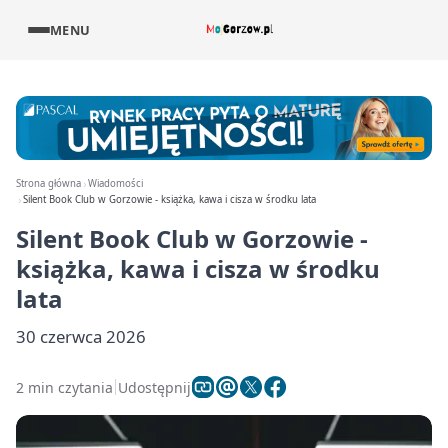
MENU
Strona główna
Wiadomości
Silent Book Club w Gorzowie - książka, kawa i cisza w środku lata
Silent Book Club w Gorzowie -
książka, kawa i cisza w środku
lata
30 czerwca 2026
2 min czytania
Udostępnij