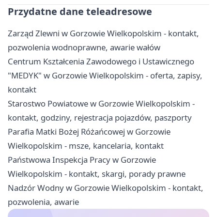
Przydatne dane teleadresowe
Zarząd Zlewni w Gorzowie Wielkopolskim - kontakt,
pozwolenia wodnoprawne, awarie wałów
Centrum Kształcenia Zawodowego i Ustawicznego
"MEDYK" w Gorzowie Wielkopolskim - oferta, zapisy,
kontakt
Starostwo Powiatowe w Gorzowie Wielkopolskim -
kontakt, godziny, rejestracja pojazdów, paszporty
Parafia Matki Bożej Różańcowej w Gorzowie
Wielkopolskim - msze, kancelaria, kontakt
Państwowa Inspekcja Pracy w Gorzowie
Wielkopolskim - kontakt, skargi, porady prawne
Nadzór Wodny w Gorzowie Wielkopolskim - kontakt,
pozwolenia, awarie