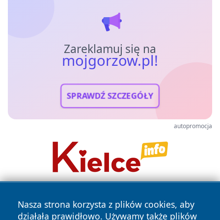
Zareklamuj się na
mojgorzow.pl!
SPRAWDŹ SZCZEGÓŁY
autopromocja
Nasza strona korzysta z plików cookies, aby
działała prawidłowo. Używamy także plików