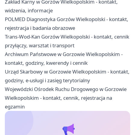
Zakład Karny w Gorzów Wielkopolskim - kontakt,
widzenia, informacje
POLMED Diagnostyka Gorzów Wielkopolski - kontakt,
rejestracja i badania obrazowe
Trans-Wod-Kan Gorzów Wielkopolski - kontakt, cennik
przyłączy, warsztat i transport
Archiwum Państwowe w Gorzowie Wielkopolskim -
kontakt, godziny, kwerendy i cennik
Urząd Skarbowy w Gorzowie Wielkopolskim - kontakt,
godziny, e-usługi i zasięg terytorialny
Wojewódzki Ośrodek Ruchu Drogowego w Gorzowie
Wielkopolskim - kontakt, cennik, rejestracja na
egzamin