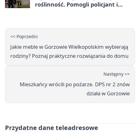
roślinność. Pomogli policjant i
funkcjonariusz Straży Granicznej
<< Poprzedni
Jakie meble w Gorzowie Wielkopolskim wybierają
rodziny? Poznaj praktyczne rozwiązania do domu
Następny >>
Mieszkańcy wrócili po pożarze. DPS nr 2 znów
działa w Gorzowie
Przydatne dane teleadresowe