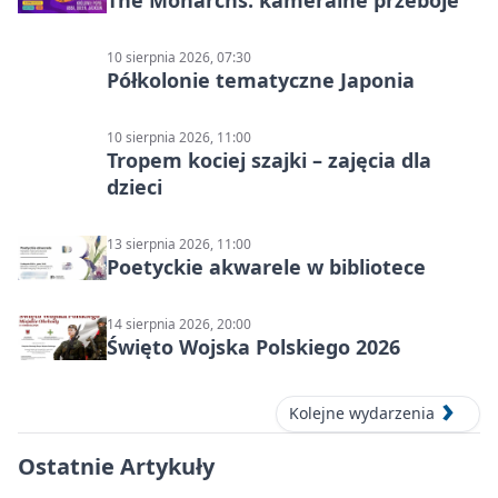
The Monarchs: kameralne przeboje
10 sierpnia 2026, 07:30
Półkolonie tematyczne Japonia
10 sierpnia 2026, 11:00
Tropem kociej szajki – zajęcia dla
dzieci
13 sierpnia 2026, 11:00
Poetyckie akwarele w bibliotece
14 sierpnia 2026, 20:00
Święto Wojska Polskiego 2026
Kolejne wydarzenia
Ostatnie Artykuły