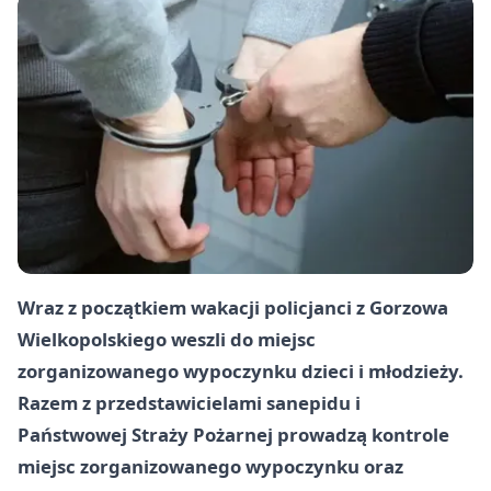
Wraz z początkiem wakacji policjanci z Gorzowa
Wielkopolskiego weszli do miejsc
zorganizowanego wypoczynku dzieci i młodzieży.
Razem z przedstawicielami sanepidu i
Państwowej Straży Pożarnej prowadzą
kontrole
miejsc zorganizowanego wypoczynku
oraz