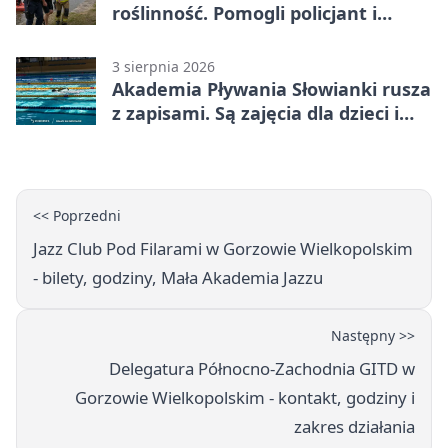
roślinność. Pomogli policjant i
funkcjonariusz Straży Granicznej
3 sierpnia 2026
Akademia Pływania Słowianki rusza
z zapisami. Są zajęcia dla dzieci i
dorosłych
<< Poprzedni
Jazz Club Pod Filarami w Gorzowie Wielkopolskim
- bilety, godziny, Mała Akademia Jazzu
Następny >>
Delegatura Północno-Zachodnia GITD w
Gorzowie Wielkopolskim - kontakt, godziny i
zakres działania