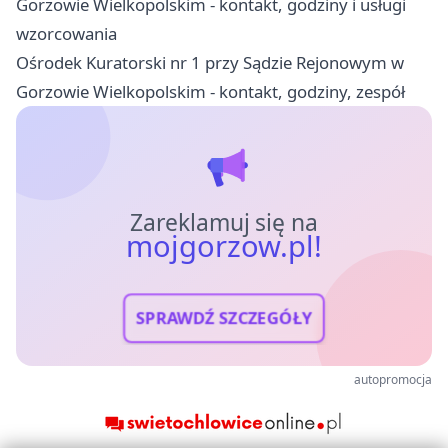
Gorzowie Wielkopolskim - kontakt, godziny i usługi
wzorcowania
Ośrodek Kuratorski nr 1 przy Sądzie Rejonowym w
Gorzowie Wielkopolskim - kontakt, godziny, zespół
Zareklamuj się na
mojgorzow.pl!
SPRAWDŹ SZCZEGÓŁY
autopromocja