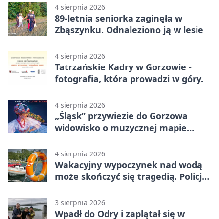
4 sierpnia 2026
89-letnia seniorka zaginęła w
Zbąszynku. Odnaleziono ją w lesie
4 sierpnia 2026
Tatrzańskie Kadry w Gorzowie -
fotografia, która prowadzi w góry.
4 sierpnia 2026
„Śląsk” przywiezie do Gorzowa
widowisko o muzycznej mapie
Polski
4 sierpnia 2026
Wakacyjny wypoczynek nad wodą
może skończyć się tragedią. Policja
apeluje
3 sierpnia 2026
Wpadł do Odry i zaplątał się w