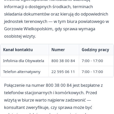
informacji o dostępnych środkach, terminach
składania dokumentów oraz kierują do odpowiednich
jednostek terenowych — w tym biura powiatowego w
Gorzowie Wielkopolskim, gdy sprawa wymaga
osobistej wizyty.
Kanał kontaktu
Numer
Godziny pracy
Infolinia dla Obywatela
800 38 00 84
7:00 - 17:00
Telefon alternatywny
22 595 06 11
7:00 - 17:00
Połączenie na numer 800 38 00 84 jest bezpłatne z
telefonów stacjonarnych i komórkowych. Przed
wizytą w biurze warto najpierw zadzwonić —
konsultant zweryfikuje, czy sprawa może być