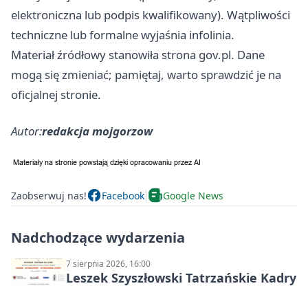
elektroniczna lub podpis kwalifikowany). Wątpliwości
techniczne lub formalne wyjaśnia infolinia.
Materiał źródłowy stanowiła strona gov.pl. Dane
mogą się zmieniać; pamiętaj, warto sprawdzić je na
oficjalnej stronie.
Autor:
redakcja mojgorzow
Zaobserwuj nas!
Facebook
Google News
Nadchodzące wydarzenia
7 sierpnia 2026, 16:00
Leszek Szyszłowski Tatrzańskie Kadry