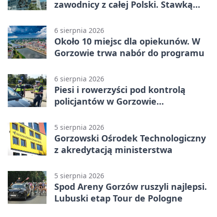
zawodnicy z całej Polski. Stawką
Puchar Polski BMX
6 sierpnia 2026
Około 10 miejsc dla opiekunów. W
Gorzowie trwa nabór do programu
6 sierpnia 2026
Piesi i rowerzyści pod kontrolą
policjantów w Gorzowie
Wielkopolskim
5 sierpnia 2026
Gorzowski Ośrodek Technologiczny
z akredytacją ministerstwa
5 sierpnia 2026
Spod Areny Gorzów ruszyli najlepsi.
Lubuski etap Tour de Pologne