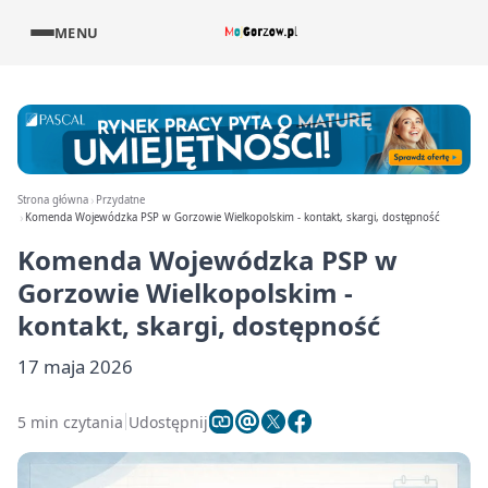
MENU
Strona główna
Przydatne
Komenda Wojewódzka PSP w Gorzowie Wielkopolskim - kontakt, skargi, dostępność
Komenda Wojewódzka PSP w
Gorzowie Wielkopolskim -
kontakt, skargi, dostępność
17 maja 2026
5 min czytania
Udostępnij