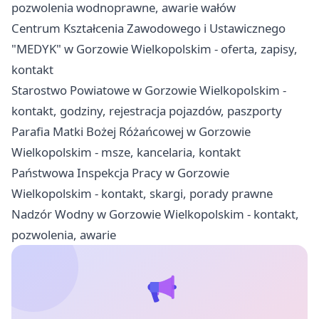
pozwolenia wodnoprawne, awarie wałów
Centrum Kształcenia Zawodowego i Ustawicznego
"MEDYK" w Gorzowie Wielkopolskim - oferta, zapisy,
kontakt
Starostwo Powiatowe w Gorzowie Wielkopolskim -
kontakt, godziny, rejestracja pojazdów, paszporty
Parafia Matki Bożej Różańcowej w Gorzowie
Wielkopolskim - msze, kancelaria, kontakt
Państwowa Inspekcja Pracy w Gorzowie
Wielkopolskim - kontakt, skargi, porady prawne
Nadzór Wodny w Gorzowie Wielkopolskim - kontakt,
pozwolenia, awarie