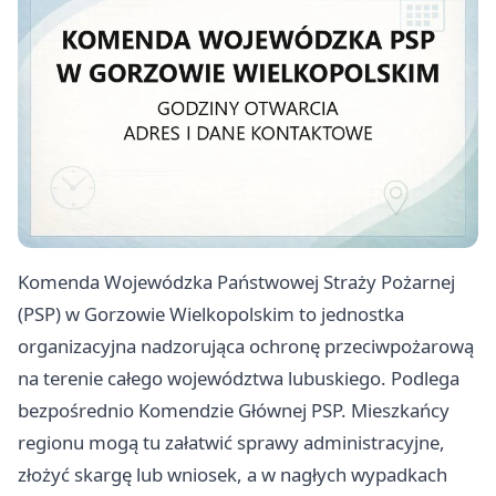
Komenda Wojewódzka Państwowej Straży Pożarnej
(PSP) w Gorzowie Wielkopolskim to jednostka
organizacyjna nadzorująca ochronę przeciwpożarową
na terenie całego województwa lubuskiego. Podlega
bezpośrednio Komendzie Głównej PSP. Mieszkańcy
regionu mogą tu załatwić sprawy administracyjne,
złożyć skargę lub wniosek, a w nagłych wypadkach