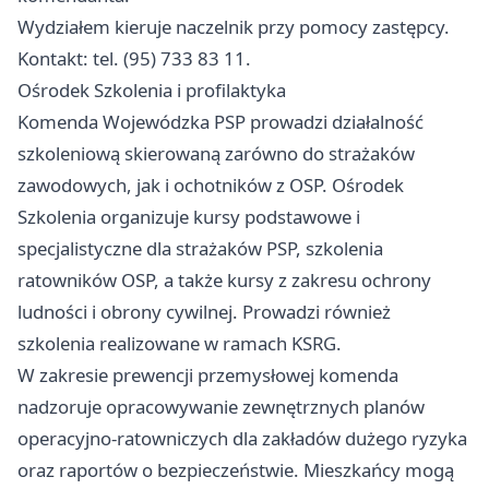
Wydziałem kieruje naczelnik przy pomocy zastępcy.
Kontakt: tel. (95) 733 83 11.
Ośrodek Szkolenia i profilaktyka
Komenda Wojewódzka PSP prowadzi działalność
szkoleniową skierowaną zarówno do strażaków
zawodowych, jak i ochotników z OSP. Ośrodek
Szkolenia organizuje kursy podstawowe i
specjalistyczne dla strażaków PSP, szkolenia
ratowników OSP, a także kursy z zakresu ochrony
ludności i obrony cywilnej. Prowadzi również
szkolenia realizowane w ramach KSRG.
W zakresie prewencji przemysłowej komenda
nadzoruje opracowywanie zewnętrznych planów
operacyjno-ratowniczych dla zakładów dużego ryzyka
oraz raportów o bezpieczeństwie. Mieszkańcy mogą