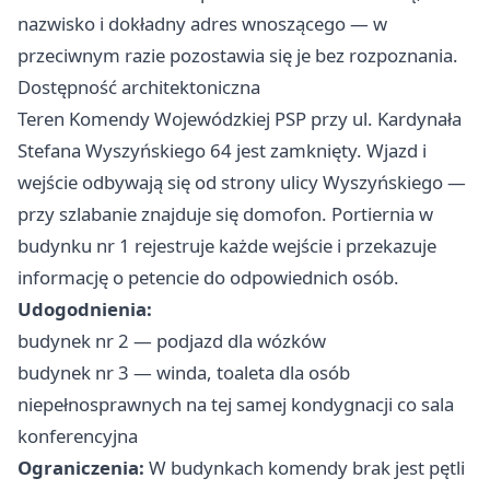
nazwisko i dokładny adres wnoszącego — w
przeciwnym razie pozostawia się je bez rozpoznania.
Dostępność architektoniczna
Teren Komendy Wojewódzkiej PSP przy ul. Kardynała
Stefana Wyszyńskiego 64 jest zamknięty. Wjazd i
wejście odbywają się od strony ulicy Wyszyńskiego —
przy szlabanie znajduje się domofon. Portiernia w
budynku nr 1 rejestruje każde wejście i przekazuje
informację o petencie do odpowiednich osób.
Udogodnienia:
budynek nr 2 — podjazd dla wózków
budynek nr 3 — winda, toaleta dla osób
niepełnosprawnych na tej samej kondygnacji co sala
konferencyjna
Ograniczenia:
W budynkach komendy brak jest pętli