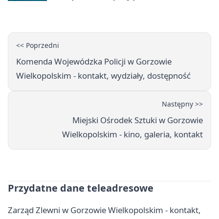
dorosłych
<< Poprzedni
Komenda Wojewódzka Policji w Gorzowie
Wielkopolskim - kontakt, wydziały, dostępność
Następny >>
Miejski Ośrodek Sztuki w Gorzowie
Wielkopolskim - kino, galeria, kontakt
Przydatne dane teleadresowe
Zarząd Zlewni w Gorzowie Wielkopolskim - kontakt,