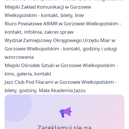
Miejski Zakład Komunikacji w Gorzowie
Wielkopolskim - kontakt, bilety, linie
Biuro Powiatowe ARiMR w Gorzowie Wielkopolskim -
kontakt, infolinia, zakres spraw
Wydział Zamiejscowy Okręgowego Urzędu Miar w
Gorzowie Wielkopolskim - kontakt, godziny i usługi
wzorcowania
Miejski Ośrodek Sztuki w Gorzowie Wielkopolskim -
kino, galeria, kontakt
Jazz Club Pod Filarami w Gorzowie Wielkopolskim -
bilety, godziny, Mała Akademia Jazzu
Zareklamuj się na