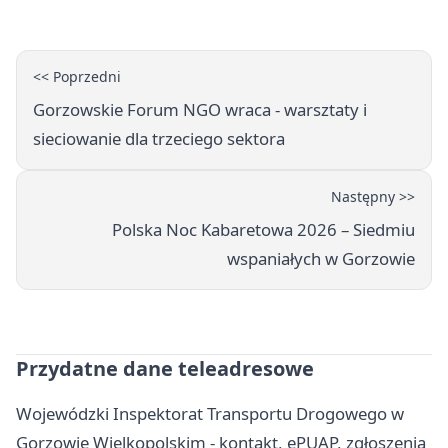
<< Poprzedni
Gorzowskie Forum NGO wraca - warsztaty i
sieciowanie dla trzeciego sektora
Następny >>
Polska Noc Kabaretowa 2026 – Siedmiu
wspaniałych w Gorzowie
Przydatne dane teleadresowe
Wojewódzki Inspektorat Transportu Drogowego w
Gorzowie Wielkopolskim - kontakt, ePUAP, zgłoszenia