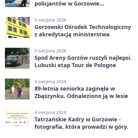
policjantów w Gorzowie
Wielkopolskim
5 sierpnia 2026
Gorzowski Ośrodek Technologiczny
z akredytacją ministerstwa
5 sierpnia 2026
Spod Areny Gorzów ruszyli najlepsi.
Lubuski etap Tour de Pologne
4 sierpnia 2026
89-letnia seniorka zaginęła w
Zbąszynku. Odnaleziono ją w lesie
4 sierpnia 2026
Tatrzańskie Kadry w Gorzowie -
fotografia, która prowadzi w góry.