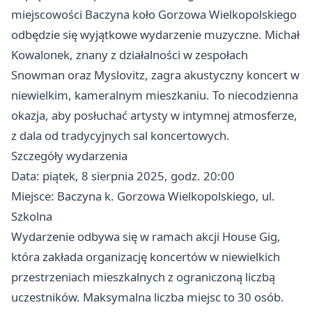
miejscowości Baczyna koło Gorzowa Wielkopolskiego
odbędzie się wyjątkowe wydarzenie muzyczne. Michał
Kowalonek, znany z działalności w zespołach
Snowman oraz Myslovitz, zagra akustyczny koncert w
niewielkim, kameralnym mieszkaniu. To niecodzienna
okazja, aby posłuchać artysty w intymnej atmosferze,
z dala od tradycyjnych sal koncertowych.
Szczegóły wydarzenia
Data: piątek, 8 sierpnia 2025, godz. 20:00
Miejsce: Baczyna k. Gorzowa Wielkopolskiego, ul.
Szkolna
Wydarzenie odbywa się w ramach akcji House Gig,
która zakłada organizację koncertów w niewielkich
przestrzeniach mieszkalnych z ograniczoną liczbą
uczestników. Maksymalna liczba miejsc to 30 osób.