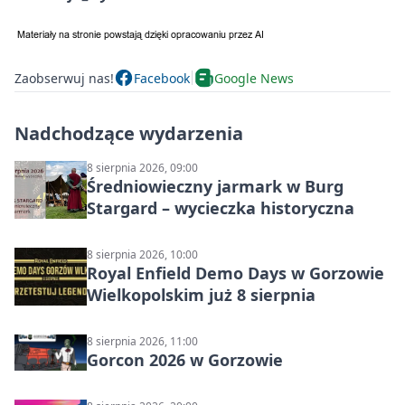
Zaobserwuj nas!
Facebook
Google News
Nadchodzące wydarzenia
8 sierpnia 2026, 09:00
Średniowieczny jarmark w Burg
Stargard – wycieczka historyczna
8 sierpnia 2026, 10:00
Royal Enfield Demo Days w Gorzowie
Wielkopolskim już 8 sierpnia
8 sierpnia 2026, 11:00
Gorcon 2026 w Gorzowie