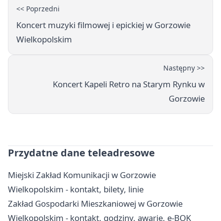
<< Poprzedni
Koncert muzyki filmowej i epickiej w Gorzowie
Wielkopolskim
Następny >>
Koncert Kapeli Retro na Starym Rynku w
Gorzowie
Przydatne dane teleadresowe
Miejski Zakład Komunikacji w Gorzowie
Wielkopolskim - kontakt, bilety, linie
Zakład Gospodarki Mieszkaniowej w Gorzowie
Wielkopolskim - kontakt, godziny, awarie, e-BOK