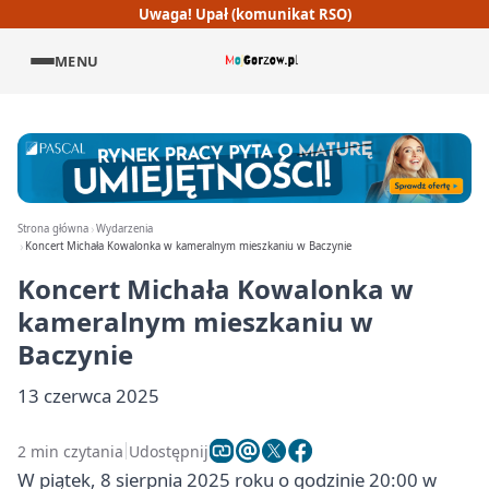
Uwaga! Upał (komunikat RSO)
MENU
Strona główna
Wydarzenia
Koncert Michała Kowalonka w kameralnym mieszkaniu w Baczynie
Koncert Michała Kowalonka w
kameralnym mieszkaniu w
Baczynie
13 czerwca 2025
2 min czytania
Udostępnij
W piątek, 8 sierpnia 2025 roku o godzinie 20:00 w