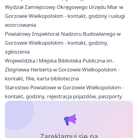
Wydział Zamiejscowy Okręgowego Urzędu Miar w
Gorzowie Wielkopolskim - kontakt, godziny i usługi
wzorcowania
Powiatowy Inspektorat Nadzoru Budowlanego w
Gorzowie Wielkopolskim - kontakt, godziny,
zgłoszenia
Wojewódzka i Miejska Biblioteka Publiczna im.
Zbigniewa Herberta w Gorzowie Wielkopolskim -
kontakt, filie, karta biblioteczna
Starostwo Powiatowe w Gorzowie Wielkopolskim -
kontakt, godziny, rejestracja pojazdów, paszporty
Zareklamuj się na