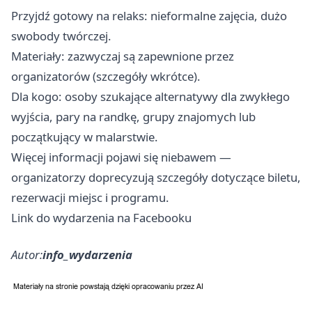
Przyjdź gotowy na relaks: nieformalne zajęcia, dużo
swobody twórczej.
Materiały: zazwyczaj są zapewnione przez
organizatorów (szczegóły wkrótce).
Dla kogo: osoby szukające alternatywy dla zwykłego
wyjścia, pary na randkę, grupy znajomych lub
początkujący w malarstwie.
Więcej informacji pojawi się niebawem —
organizatorzy doprecyzują szczegóły dotyczące biletu,
rezerwacji miejsc i programu.
Link do wydarzenia na Facebooku
Autor:
info_wydarzenia