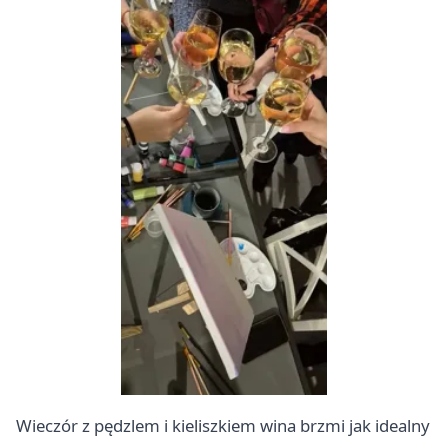
Wieczór z pędzlem i kieliszkiem wina brzmi jak idealny