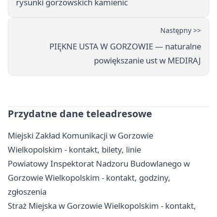
rysunki gorzowskich kamienic
Następny >>
PIĘKNE USTA W GORZOWIE — naturalne
powiększanie ust w MEDIRAJ
Przydatne dane teleadresowe
Miejski Zakład Komunikacji w Gorzowie
Wielkopolskim - kontakt, bilety, linie
Powiatowy Inspektorat Nadzoru Budowlanego w
Gorzowie Wielkopolskim - kontakt, godziny,
zgłoszenia
Straż Miejska w Gorzowie Wielkopolskim - kontakt,