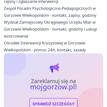
rejony i zgłaszanie interwencji
Zespół Poradni Psychologiczno-Pedagogicznych w
Gorzowie Wielkopolskim - kontakt, zapisy, godziny
Wydział Zamiejscowy Okręgowego Urzędu Miar w
Gorzowie Wielkopolskim - kontakt, godziny i usługi
wzorcowania
Ośrodek Interwencji Kryzysowej w Gorzowie
Wielkopolskim - pomoc 24h, kontakt, zasady
Zareklamuj się na
mojgorzow.pl!
SPRAWDŹ SZCZEGÓŁY