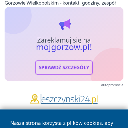
Gorzowie Wielkopolskim - kontakt, godziny, zespół
Zareklamuj się na
mojgorzow.pl!
SPRAWDŹ SZCZEGÓŁY
autopromocja
Nasza strona korzysta z plików cookies, aby