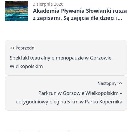
3 sierpnia 2026
Akademia Pływania Słowianki rusza
z zapisami. Są zajęcia dla dzieci i
dorosłych
<< Poprzedni
Spektakl teatralny o menopauzie w Gorzowie
Wielkopolskim
Następny >>
Parkrun w Gorzowie Wielkopolskim –
cotygodniowy bieg na 5 km w Parku Kopernika