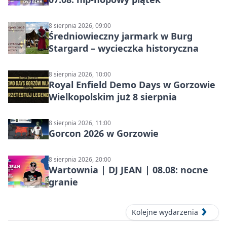
8 sierpnia 2026, 09:00
Średniowieczny jarmark w Burg
Stargard – wycieczka historyczna
8 sierpnia 2026, 10:00
Royal Enfield Demo Days w Gorzowie
Wielkopolskim już 8 sierpnia
8 sierpnia 2026, 11:00
Gorcon 2026 w Gorzowie
8 sierpnia 2026, 20:00
Wartownia | DJ JEAN | 08.08: nocne
granie
Kolejne wydarzenia