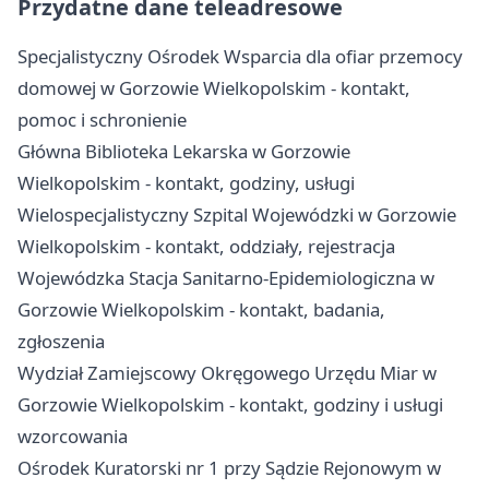
Przydatne dane teleadresowe
Specjalistyczny Ośrodek Wsparcia dla ofiar przemocy
domowej w Gorzowie Wielkopolskim - kontakt,
pomoc i schronienie
Główna Biblioteka Lekarska w Gorzowie
Wielkopolskim - kontakt, godziny, usługi
Wielospecjalistyczny Szpital Wojewódzki w Gorzowie
Wielkopolskim - kontakt, oddziały, rejestracja
Wojewódzka Stacja Sanitarno-Epidemiologiczna w
Gorzowie Wielkopolskim - kontakt, badania,
zgłoszenia
Wydział Zamiejscowy Okręgowego Urzędu Miar w
Gorzowie Wielkopolskim - kontakt, godziny i usługi
wzorcowania
Ośrodek Kuratorski nr 1 przy Sądzie Rejonowym w