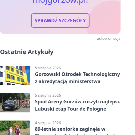
SPRAWDŹ SZCZEGÓŁY
autopromocja
Ostatnie Artykuły
5 sierpnia 2026
Gorzowski Ośrodek Technologiczny
z akredytacją ministerstwa
5 sierpnia 2026
Spod Areny Gorzów ruszyli najlepsi.
Lubuski etap Tour de Pologne
4 sierpnia 2026
89-letnia seniorka zaginęła w