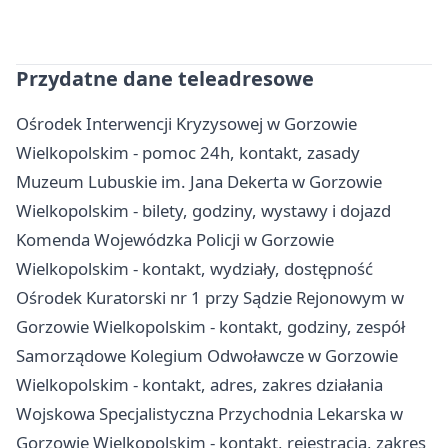
Przydatne dane teleadresowe
Ośrodek Interwencji Kryzysowej w Gorzowie
Wielkopolskim - pomoc 24h, kontakt, zasady
Muzeum Lubuskie im. Jana Dekerta w Gorzowie
Wielkopolskim - bilety, godziny, wystawy i dojazd
Komenda Wojewódzka Policji w Gorzowie
Wielkopolskim - kontakt, wydziały, dostępność
Ośrodek Kuratorski nr 1 przy Sądzie Rejonowym w
Gorzowie Wielkopolskim - kontakt, godziny, zespół
Samorządowe Kolegium Odwoławcze w Gorzowie
Wielkopolskim - kontakt, adres, zakres działania
Wojskowa Specjalistyczna Przychodnia Lekarska w
Gorzowie Wielkopolskim - kontakt, rejestracja, zakres