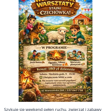
Szykuje się weekend pełen ruchu, zwierząt i zabawy