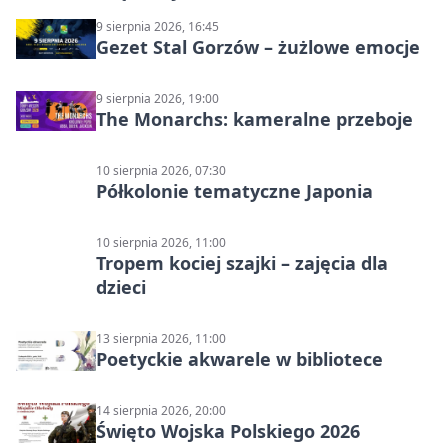
9 sierpnia 2026, 16:45
Gezet Stal Gorzów – żużlowe emocje
9 sierpnia 2026, 19:00
The Monarchs: kameralne przeboje
10 sierpnia 2026, 07:30
Półkolonie tematyczne Japonia
10 sierpnia 2026, 11:00
Tropem kociej szajki – zajęcia dla
dzieci
13 sierpnia 2026, 11:00
Poetyckie akwarele w bibliotece
14 sierpnia 2026, 20:00
Święto Wojska Polskiego 2026