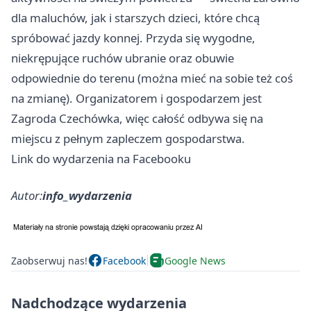
dla maluchów, jak i starszych dzieci, które chcą
spróbować jazdy konnej. Przyda się wygodne,
niekrępujące ruchów ubranie oraz obuwie
odpowiednie do terenu (można mieć na sobie też coś
na zmianę). Organizatorem i gospodarzem jest
Zagroda Czechówka, więc całość odbywa się na
miejscu z pełnym zapleczem gospodarstwa.
Link do wydarzenia na Facebooku
Autor:
info_wydarzenia
Zaobserwuj nas!
Facebook
Google News
Nadchodzące wydarzenia