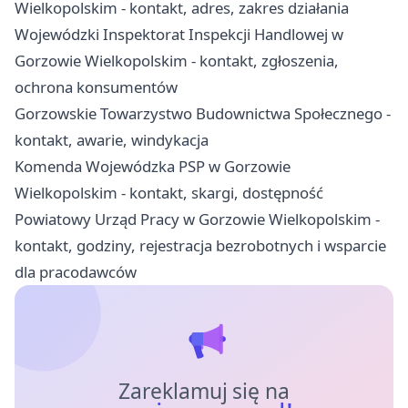
Wielkopolskim - kontakt, adres, zakres działania
Wojewódzki Inspektorat Inspekcji Handlowej w
Gorzowie Wielkopolskim - kontakt, zgłoszenia,
ochrona konsumentów
Gorzowskie Towarzystwo Budownictwa Społecznego -
kontakt, awarie, windykacja
Komenda Wojewódzka PSP w Gorzowie
Wielkopolskim - kontakt, skargi, dostępność
Powiatowy Urząd Pracy w Gorzowie Wielkopolskim -
kontakt, godziny, rejestracja bezrobotnych i wsparcie
dla pracodawców
Zareklamuj się na