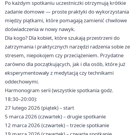
Po każdym spotkaniu uczestniczki otrzymują krótkie
zadanie domowe — proste praktyki do wykorzystania
między piątkami, które pomagają zamienić chwilowe
doświadczenia w nowy nawyk.
Dla kogo? Dla kobiet, które szukają przestrzeni do
zatrzymania i praktycznych narzędzi radzenia sobie ze
stresem, niepokojem czy przeciążeniem. Przydatne
zarówno dla początkujących, jak i dla osób, które już
eksperymentowały z medytacją czy technikami
oddechowymi.
Harmonogram serii (wszystkie spotkania godz.
18:30–20:00):
27 lutego 2026 (piątek) – start
5 marca 2026 (czwartek) – drugie spotkanie
12 marca 2026 (czwartek) – trzecie spotkanie
19 marca 2026 (czwartek) – czwarte spotkanie