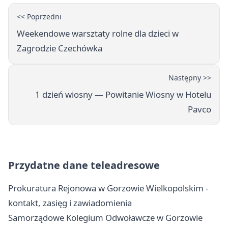
<< Poprzedni
Weekendowe warsztaty rolne dla dzieci w
Zagrodzie Czechówka
Następny >>
1 dzień wiosny — Powitanie Wiosny w Hotelu
Pavco
Przydatne dane teleadresowe
Prokuratura Rejonowa w Gorzowie Wielkopolskim -
kontakt, zasięg i zawiadomienia
Samorządowe Kolegium Odwoławcze w Gorzowie