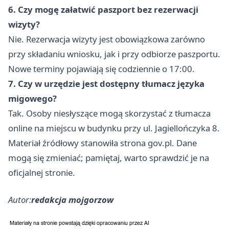
6. Czy mogę załatwić paszport bez rezerwacji
wizyty?
Nie. Rezerwacja wizyty jest obowiązkowa zarówno
przy składaniu wniosku, jak i przy odbiorze paszportu.
Nowe terminy pojawiają się codziennie o 17:00.
7. Czy w urzędzie jest dostępny tłumacz języka
migowego?
Tak. Osoby niesłyszące mogą skorzystać z tłumacza
online na miejscu w budynku przy ul. Jagiellończyka 8.
Materiał źródłowy stanowiła strona gov.pl. Dane
mogą się zmieniać; pamiętaj, warto sprawdzić je na
oficjalnej stronie.
Autor:
redakcja mojgorzow