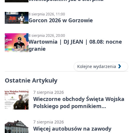
8 sierpnia 2026, 11:00
Gorcon 2026 w Gorzowie
8 sierpnia 2026, 20:00
Wartownia | DJ JEAN | 08.08: nocne
granie
Kolejne wydarzenia
Ostatnie Artykuły
7 sierpnia 2026
Wieczorne obchody Święta Wojska
Polskiego pod pomnikiem
Piłsudskiego
7 sierpnia 2026
Więcej autobusów na zawody