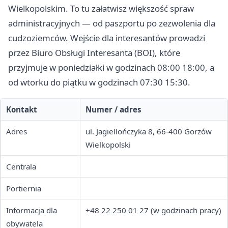
Wielkopolskim. To tu załatwisz większość spraw
administracyjnych — od paszportu po zezwolenia dla
cudzoziemców. Wejście dla interesantów prowadzi
przez Biuro Obsługi Interesanta (BOI), które
przyjmuje w poniedziałki w godzinach 08:00 18:00, a
od wtorku do piątku w godzinach 07:30 15:30.
Kontakt
Numer / adres
Adres
ul. Jagiellończyka 8, 66-400 Gorzów
Wielkopolski
Centrala
Portiernia
Informacja dla
+48 22 250 01 27 (w godzinach pracy)
obywatela