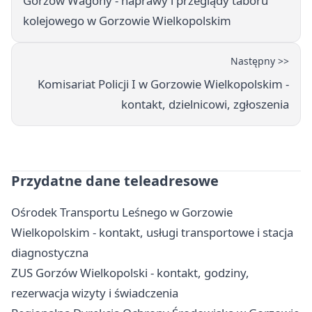
Gorzów Wagony - naprawy i przeglądy taboru
kolejowego w Gorzowie Wielkopolskim
Następny >>
Komisariat Policji I w Gorzowie Wielkopolskim -
kontakt, dzielnicowi, zgłoszenia
Przydatne dane teleadresowe
Ośrodek Transportu Leśnego w Gorzowie
Wielkopolskim - kontakt, usługi transportowe i stacja
diagnostyczna
ZUS Gorzów Wielkopolski - kontakt, godziny,
rezerwacja wizyty i świadczenia