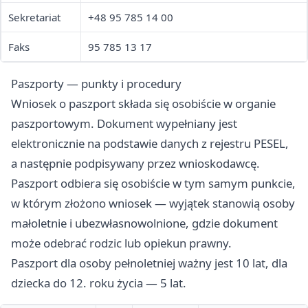
Sekretariat
+48 95 785 14 00
Faks
95 785 13 17
Paszporty — punkty i procedury
Wniosek o paszport składa się osobiście w organie
paszportowym. Dokument wypełniany jest
elektronicznie na podstawie danych z rejestru PESEL,
a następnie podpisywany przez wnioskodawcę.
Paszport odbiera się osobiście w tym samym punkcie,
w którym złożono wniosek — wyjątek stanowią osoby
małoletnie i ubezwłasnowolnione, gdzie dokument
może odebrać rodzic lub opiekun prawny.
Paszport dla osoby pełnoletniej ważny jest 10 lat, dla
dziecka do 12. roku życia — 5 lat.