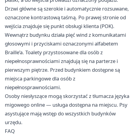
Drzwi główne są szerokie i automatycznie rozsuwane,
oznaczone kontrastową taśmą. Po prawej stronie od
wejścia znajduje się punkt obsługi klienta (POK).
Wewnątrz budynku działa pięć wind z komunikatami
głosowymi i przyciskami oznaczonymi alfabetem
Braille’a. Toalety przystosowane dla osób z
niepełnosprawnościami znajdują się na parterze i
pierwszym piętrze. Przed budynkiem dostępne są
miejsca parkingowe dla osób z
niepełnosprawnościami.
Osoby niesłyszące mogą skorzystać z tłumacza języka
migowego online — usługa dostępna na miejscu. Psy
asystujące mają wstęp do wszystkich budynków
urzędu.
FAQ