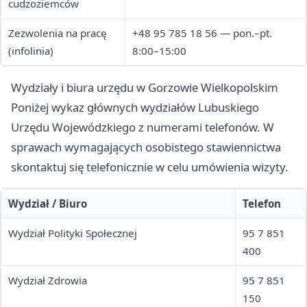
cudzoziemców
Zezwolenia na pracę
+48 95 785 18 56 — pon.–pt.
(infolinia)
8:00–15:00
Wydziały i biura urzędu w Gorzowie Wielkopolskim
Poniżej wykaz głównych wydziałów Lubuskiego
Urzędu Wojewódzkiego z numerami telefonów. W
sprawach wymagających osobistego stawiennictwa
skontaktuj się telefonicznie w celu umówienia wizyty.
Wydział / Biuro
Telefon
Wydział Polityki Społecznej
95 7 851
400
Wydział Zdrowia
95 7 851
150