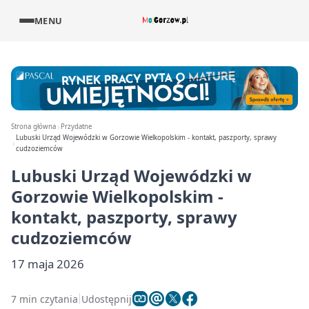
MENU
Strona główna
Przydatne
Lubuski Urząd Wojewódzki w Gorzowie Wielkopolskim - kontakt, paszporty, sprawy
cudzoziemców
Lubuski Urząd Wojewódzki w
Gorzowie Wielkopolskim -
kontakt, paszporty, sprawy
cudzoziemców
17 maja 2026
7 min czytania
Udostępnij