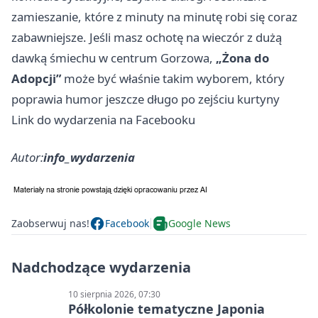
zamieszanie, które z minuty na minutę robi się coraz
zabawniejsze. Jeśli masz ochotę na wieczór z dużą
dawką śmiechu w centrum Gorzowa,
„Żona do
Adopcji”
może być właśnie takim wyborem, który
poprawia humor jeszcze długo po zejściu kurtyny
Link do wydarzenia na Facebooku
Autor:
info_wydarzenia
Zaobserwuj nas!
Facebook
Google News
Nadchodzące wydarzenia
10 sierpnia 2026, 07:30
Półkolonie tematyczne Japonia