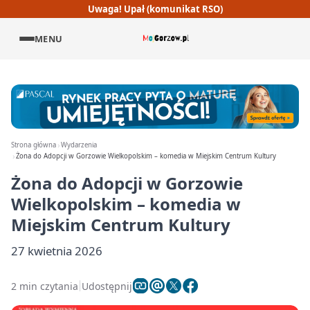
Uwaga! Upał (komunikat RSO)
MENU
Strona główna
Wydarzenia
Żona do Adopcji w Gorzowie Wielkopolskim – komedia w Miejskim Centrum Kultury
Żona do Adopcji w Gorzowie
Wielkopolskim – komedia w
Miejskim Centrum Kultury
27 kwietnia 2026
2 min czytania
Udostępnij