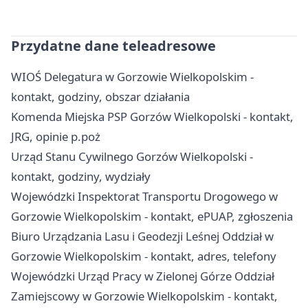
Przydatne dane teleadresowe
WIOŚ Delegatura w Gorzowie Wielkopolskim -
kontakt, godziny, obszar działania
Komenda Miejska PSP Gorzów Wielkopolski - kontakt,
JRG, opinie p.poż
Urząd Stanu Cywilnego Gorzów Wielkopolski -
kontakt, godziny, wydziały
Wojewódzki Inspektorat Transportu Drogowego w
Gorzowie Wielkopolskim - kontakt, ePUAP, zgłoszenia
Biuro Urządzania Lasu i Geodezji Leśnej Oddział w
Gorzowie Wielkopolskim - kontakt, adres, telefony
Wojewódzki Urząd Pracy w Zielonej Górze Oddział
Zamiejscowy w Gorzowie Wielkopolskim - kontakt,