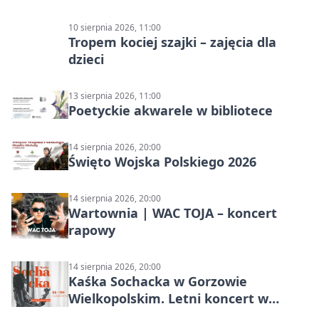
10 sierpnia 2026, 11:00
Tropem kociej szajki – zajęcia dla
dzieci
13 sierpnia 2026, 11:00
Poetyckie akwarele w bibliotece
14 sierpnia 2026, 20:00
Święto Wojska Polskiego 2026
14 sierpnia 2026, 20:00
Wartownia | WAC TOJA – koncert
rapowy
14 sierpnia 2026, 20:00
Kaśka Sochacka w Gorzowie
Wielkopolskim. Letni koncert w
amfiteatrze