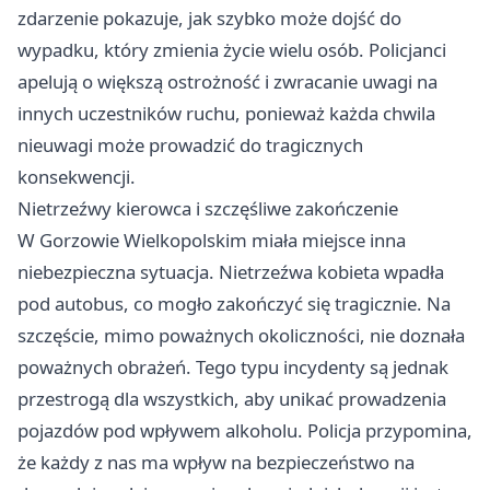
zdarzenie pokazuje, jak szybko może dojść do
wypadku, który zmienia życie wielu osób. Policjanci
apelują o większą ostrożność i zwracanie uwagi na
innych uczestników ruchu, ponieważ każda chwila
nieuwagi może prowadzić do tragicznych
konsekwencji.
Nietrzeźwy kierowca i szczęśliwe zakończenie
W Gorzowie Wielkopolskim miała miejsce inna
niebezpieczna sytuacja. Nietrzeźwa kobieta wpadła
pod autobus, co mogło zakończyć się tragicznie. Na
szczęście, mimo poważnych okoliczności, nie doznała
poważnych obrażeń. Tego typu incydenty są jednak
przestrogą dla wszystkich, aby unikać prowadzenia
pojazdów pod wpływem alkoholu. Policja przypomina,
że każdy z nas ma wpływ na bezpieczeństwo na