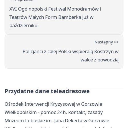
XVI Ogólnopolski Festiwal Monodramów i
Teatrów Małych Form Bamberka już w
październiku!
Następny >>
Policjanci z całej Polski wspierają Kostrzyn w
walce z powodzią
Przydatne dane teleadresowe
Ośrodek Interwencji Kryzysowej w Gorzowie
Wielkopolskim - pomoc 24h, kontakt, zasady
Muzeum Lubuskie im. Jana Dekerta w Gorzowie