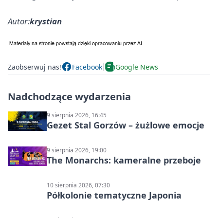
Autor:
krystian
Zaobserwuj nas!
Facebook
Google News
Nadchodzące wydarzenia
9 sierpnia 2026, 16:45
Gezet Stal Gorzów – żużlowe emocje
9 sierpnia 2026, 19:00
The Monarchs: kameralne przeboje
10 sierpnia 2026, 07:30
Półkolonie tematyczne Japonia