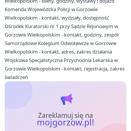
Wielkopolskim - bilety, godziny, wystawy i dojazd
Komenda Wojewódzka Policji w Gorzowie
Wielkopolskim - kontakt, wydziały, dostępność
Ośrodek Kuratorski nr 1 przy Sądzie Rejonowym w
Gorzowie Wielkopolskim - kontakt, godziny, zespół
Samorządowe Kolegium Odwoławcze w Gorzowie
Wielkopolskim - kontakt, adres, zakres działania
Wojskowa Specjalistyczna Przychodnia Lekarska w
Gorzowie Wielkopolskim - kontakt, rejestracja, zakres
świadczeń
Zareklamuj się na
mojgorzow.pl!