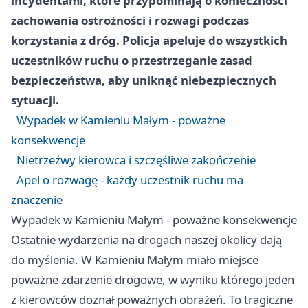
incydentami, które przypominają o konieczności
zachowania ostrożności i rozwagi podczas
korzystania z dróg. Policja apeluje do wszystkich
uczestników ruchu o przestrzeganie zasad
bezpieczeństwa, aby uniknąć niebezpiecznych
sytuacji.
Wypadek w Kamieniu Małym - poważne
konsekwencje
Nietrzeźwy kierowca i szczęśliwe zakończenie
Apel o rozwagę - każdy uczestnik ruchu ma
znaczenie
Wypadek w Kamieniu Małym - poważne konsekwencje
Ostatnie wydarzenia na drogach naszej okolicy dają
do myślenia. W Kamieniu Małym miało miejsce
poważne zdarzenie drogowe, w wyniku którego jeden
z kierowców doznał poważnych obrażeń. To tragiczne