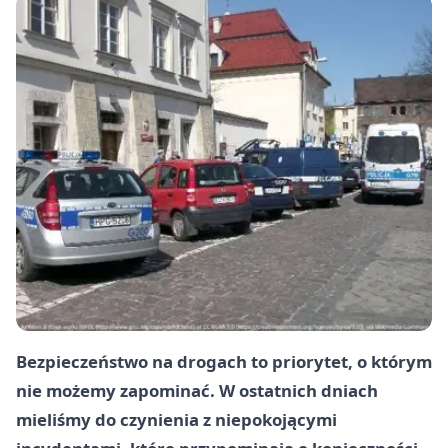
Bezpieczeństwo na drogach to priorytet, o którym
nie możemy zapominać. W ostatnich dniach
mieliśmy do czynienia z niepokojącymi