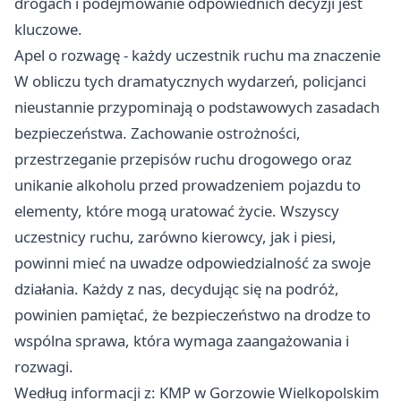
drogach i podejmowanie odpowiednich decyzji jest
kluczowe.
Apel o rozwagę - każdy uczestnik ruchu ma znaczenie
W obliczu tych dramatycznych wydarzeń, policjanci
nieustannie przypominają o podstawowych zasadach
bezpieczeństwa. Zachowanie ostrożności,
przestrzeganie przepisów ruchu drogowego oraz
unikanie alkoholu przed prowadzeniem pojazdu to
elementy, które mogą uratować życie. Wszyscy
uczestnicy ruchu, zarówno kierowcy, jak i piesi,
powinni mieć na uwadze odpowiedzialność za swoje
działania. Każdy z nas, decydując się na podróż,
powinien pamiętać, że bezpieczeństwo na drodze to
wspólna sprawa, która wymaga zaangażowania i
rozwagi.
Według informacji z: KMP w Gorzowie Wielkopolskim