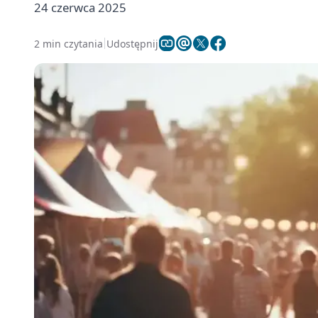
24 czerwca 2025
2 min czytania
Udostępnij