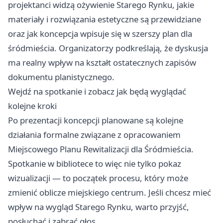
projektanci widzą ożywienie Starego Rynku, jakie
materiały i rozwiązania estetyczne są przewidziane
oraz jak koncepcja wpisuje się w szerszy plan dla
śródmieścia. Organizatorzy podkreślają, że dyskusja
ma realny wpływ na kształt ostatecznych zapisów
dokumentu planistycznego.
Wejdź na spotkanie i zobacz jak będą wyglądać
kolejne kroki
Po prezentacji koncepcji planowane są kolejne
działania formalne związane z opracowaniem
Miejscowego Planu Rewitalizacji dla Śródmieścia.
Spotkanie w bibliotece to więc nie tylko pokaz
wizualizacji — to początek procesu, który może
zmienić oblicze miejskiego centrum. Jeśli chcesz mieć
wpływ na wygląd Starego Rynku, warto przyjść,
posłuchać i zabrać głos.