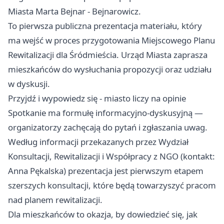
Miasta Marta Bejnar - Bejnarowicz.
To pierwsza publiczna prezentacja materiału, który
ma wejść w proces przygotowania Miejscowego Planu
Rewitalizacji dla Śródmieścia. Urząd Miasta zaprasza
mieszkańców do wysłuchania propozycji oraz udziału
w dyskusji.
Przyjdź i wypowiedz się - miasto liczy na opinie
Spotkanie ma formułę informacyjno-dyskusyjną —
organizatorzy zachęcają do pytań i zgłaszania uwag.
Według informacji przekazanych przez Wydział
Konsultacji, Rewitalizacji i Współpracy z NGO (kontakt:
Anna Pękalska) prezentacja jest pierwszym etapem
szerszych konsultacji, które będą towarzyszyć pracom
nad planem rewitalizacji.
Dla mieszkańców to okazja, by dowiedzieć się, jak