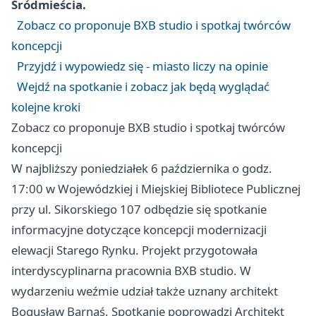
Śródmieścia.
Zobacz co proponuje BXB studio i spotkaj twórców
koncepcji
Przyjdź i wypowiedz się - miasto liczy na opinie
Wejdź na spotkanie i zobacz jak będą wyglądać
kolejne kroki
Zobacz co proponuje BXB studio i spotkaj twórców
koncepcji
W najbliższy poniedziałek 6 października o godz.
17:00 w Wojewódzkiej i Miejskiej Bibliotece Publicznej
przy ul. Sikorskiego 107 odbędzie się spotkanie
informacyjne dotyczące koncepcji modernizacji
elewacji Starego Rynku. Projekt przygotowała
interdyscyplinarna pracownia BXB studio. W
wydarzeniu weźmie udział także uznany architekt
Bogusław Barnaś. Spotkanie poprowadzi Architekt