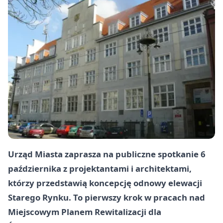
Urząd Miasta zaprasza na publiczne spotkanie 6
października z projektantami i architektami,
którzy przedstawią koncepcję odnowy elewacji
Starego Rynku. To pierwszy krok w pracach nad
Miejscowym Planem Rewitalizacji dla