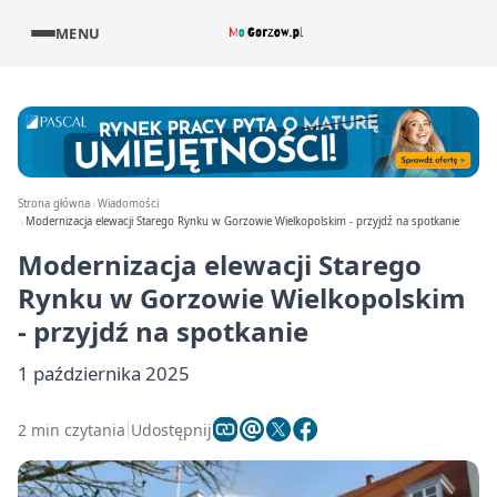
MENU
Strona główna
Wiadomości
Modernizacja elewacji Starego Rynku w Gorzowie Wielkopolskim - przyjdź na spotkanie
Modernizacja elewacji Starego
Rynku w Gorzowie Wielkopolskim
- przyjdź na spotkanie
1 października 2025
2 min czytania
Udostępnij