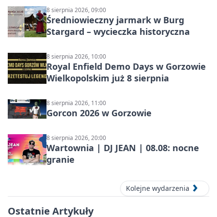
8 sierpnia 2026, 09:00
Średniowieczny jarmark w Burg
Stargard – wycieczka historyczna
8 sierpnia 2026, 10:00
Royal Enfield Demo Days w Gorzowie
Wielkopolskim już 8 sierpnia
8 sierpnia 2026, 11:00
Gorcon 2026 w Gorzowie
8 sierpnia 2026, 20:00
Wartownia | DJ JEAN | 08.08: nocne
granie
Kolejne wydarzenia
Ostatnie Artykuły