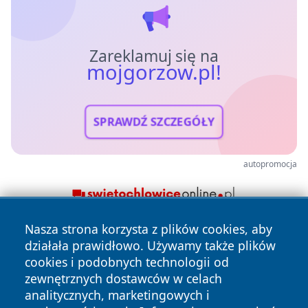
Zareklamuj się na
mojgorzow.pl!
SPRAWDŹ SZCZEGÓŁY
autopromocja
Nasza strona korzysta z plików cookies, aby
działała prawidłowo. Używamy także plików
cookies i podobnych technologii od
zewnętrznych dostawców w celach
analitycznych, marketingowych i