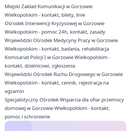
Miejski Zakład Komunikacji w Gorzowie
Wielkopolskim - kontakt, bilety, linie
Ośrodek Interwencji Kryzysowej w Gorzowie
Wielkopolskim - pomoc 24h, kontakt, zasady
Wojewódzki Ośrodek Medycyny Pracy w Gorzowie
Wielkopolskim - kontakt, badania, rehabilitacja
Komisariat Policji I w Gorzowie Wielkopolskim -
kontakt, dzielnicowi, zgłoszenia
Wojewódzki Ośrodek Ruchu Drogowego w Gorzowie
Wielkopolskim - kontakt, cennik, rejestracja na
egzamin
Specjalistyczny Ośrodek Wsparcia dla ofiar przemocy
domowej w Gorzowie Wielkopolskim - kontakt,
pomoc i schronienie