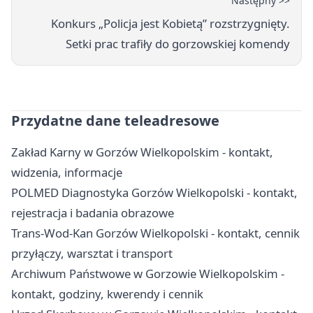
Następny >>
Konkurs „Policja jest Kobietą” rozstrzygnięty.
Setki prac trafiły do gorzowskiej komendy
Przydatne dane teleadresowe
Zakład Karny w Gorzów Wielkopolskim - kontakt,
widzenia, informacje
POLMED Diagnostyka Gorzów Wielkopolski - kontakt,
rejestracja i badania obrazowe
Trans-Wod-Kan Gorzów Wielkopolski - kontakt, cennik
przyłączy, warsztat i transport
Archiwum Państwowe w Gorzowie Wielkopolskim -
kontakt, godziny, kwerendy i cennik