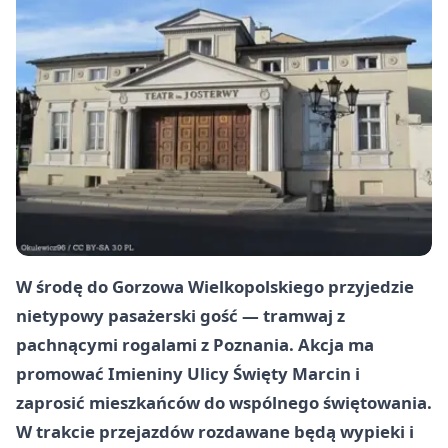
W środę do Gorzowa Wielkopolskiego przyjedzie
nietypowy pasażerski gość — tramwaj z
pachnącymi rogalami z Poznania. Akcja ma
promować Imieniny Ulicy Święty Marcin i
zaprosić mieszkańców do wspólnego świętowania.
W trakcie przejazdów rozdawane będą wypieki i