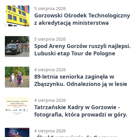
5 sierpnia 2026
Gorzowski Ośrodek Technologiczny
z akredytacją ministerstwa
5 sierpnia 2026
Spod Areny Gorzów ruszyli najlepsi.
Lubuski etap Tour de Pologne
4 sierpnia 2026
89-letnia seniorka zaginęła w
Zbąszynku. Odnaleziono ją w lesie
4 sierpnia 2026
Tatrzańskie Kadry w Gorzowie -
fotografia, która prowadzi w góry.
4 sierpnia 2026