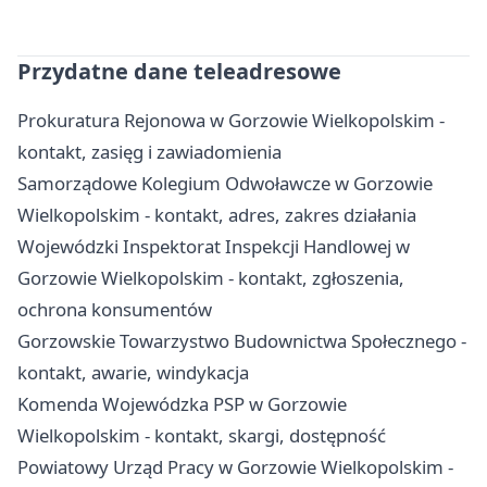
Przydatne dane teleadresowe
Prokuratura Rejonowa w Gorzowie Wielkopolskim -
kontakt, zasięg i zawiadomienia
Samorządowe Kolegium Odwoławcze w Gorzowie
Wielkopolskim - kontakt, adres, zakres działania
Wojewódzki Inspektorat Inspekcji Handlowej w
Gorzowie Wielkopolskim - kontakt, zgłoszenia,
ochrona konsumentów
Gorzowskie Towarzystwo Budownictwa Społecznego -
kontakt, awarie, windykacja
Komenda Wojewódzka PSP w Gorzowie
Wielkopolskim - kontakt, skargi, dostępność
Powiatowy Urząd Pracy w Gorzowie Wielkopolskim -