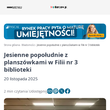
MENU
Strona główna
Wiadomości
Jesienne popołudnie z planszówkami w Filii nr 3 biblioteki
Jesienne popołudnie z
planszówkami w Filii nr 3
biblioteki
20 listopada 2025
2 min czytania
Udostępnij