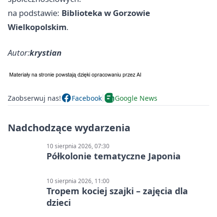
na podstawie:
Biblioteka w Gorzowie
Wielkopolskim
.
Autor:
krystian
Zaobserwuj nas!
Facebook
Google News
Nadchodzące wydarzenia
10 sierpnia 2026, 07:30
Półkolonie tematyczne Japonia
10 sierpnia 2026, 11:00
Tropem kociej szajki – zajęcia dla
dzieci