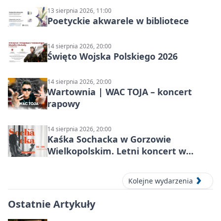
13 sierpnia 2026, 11:00
Poetyckie akwarele w bibliotece
14 sierpnia 2026, 20:00
Święto Wojska Polskiego 2026
14 sierpnia 2026, 20:00
Wartownia | WAC TOJA – koncert
rapowy
14 sierpnia 2026, 20:00
Kaśka Sochacka w Gorzowie
Wielkopolskim. Letni koncert w
amfiteatrze
Kolejne wydarzenia
Ostatnie Artykuły