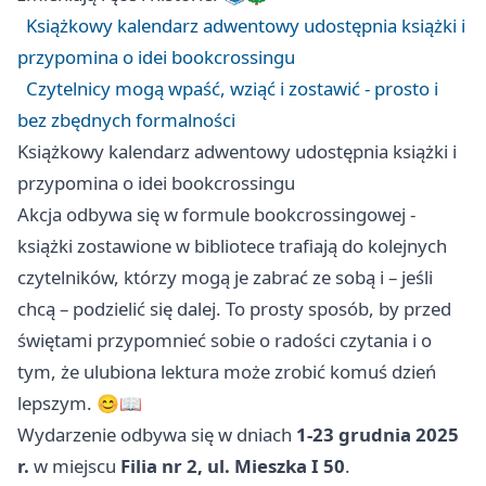
Książkowy kalendarz adwentowy udostępnia książki i
przypomina o idei bookcrossingu
Czytelnicy mogą wpaść, wziąć i zostawić - prosto i
bez zbędnych formalności
Książkowy kalendarz adwentowy udostępnia książki i
przypomina o idei bookcrossingu
Akcja odbywa się w formule bookcrossingowej -
książki zostawione w bibliotece trafiają do kolejnych
czytelników, którzy mogą je zabrać ze sobą i – jeśli
chcą – podzielić się dalej. To prosty sposób, by przed
świętami przypomnieć sobie o radości czytania i o
tym, że ulubiona lektura może zrobić komuś dzień
lepszym. 😊📖
Wydarzenie odbywa się w dniach
1-23 grudnia 2025
r.
w miejscu
Filia nr 2, ul. Mieszka I 50
.