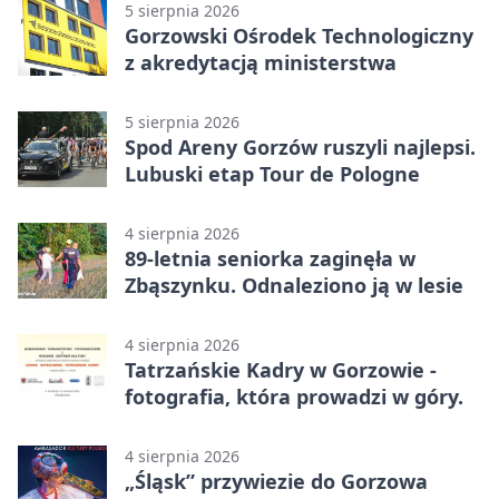
5 sierpnia 2026
Gorzowski Ośrodek Technologiczny
z akredytacją ministerstwa
5 sierpnia 2026
Spod Areny Gorzów ruszyli najlepsi.
Lubuski etap Tour de Pologne
4 sierpnia 2026
89-letnia seniorka zaginęła w
Zbąszynku. Odnaleziono ją w lesie
4 sierpnia 2026
Tatrzańskie Kadry w Gorzowie -
fotografia, która prowadzi w góry.
4 sierpnia 2026
„Śląsk” przywiezie do Gorzowa