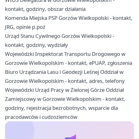
kontakt, godziny, obszar działania
Komenda Miejska PSP Gorzów Wielkopolski - kontakt,
JRG, opinie p.poż
Urząd Stanu Cywilnego Gorzów Wielkopolski -
kontakt, godziny, wydziały
Wojewódzki Inspektorat Transportu Drogowego w
Gorzowie Wielkopolskim - kontakt, ePUAP, zgłoszenia
Biuro Urządzania Lasu i Geodezji Leśnej Oddział w
Gorzowie Wielkopolskim - kontakt, adres, telefony
Wojewódzki Urząd Pracy w Zielonej Górze Oddział
Zamiejscowy w Gorzowie Wielkopolskim - kontakt,
godziny, rejestracja bezrobotnych, wsparcie dla
pracodawców i cudzoziemców