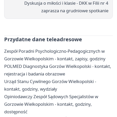
Dyskusja o miłości i klasie - DKK w Filii nr 4
zaprasza na grudniowe spotkanie
Przydatne dane teleadresowe
Zespół Poradni Psychologiczno-Pedagogicznych w
Gorzowie Wielkopolskim - kontakt, zapisy, godziny
POLMED Diagnostyka Gorzów Wielkopolski - kontakt,
rejestracja i badania obrazowe
Urząd Stanu Cywilnego Gorzów Wielkopolski -
kontakt, godziny, wydziały
Opiniodawczy Zespół Sądowych Specjalistów w
Gorzowie Wielkopolskim - kontakt, godziny,
dostępność