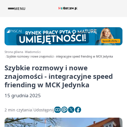
MENU
Strona główna
Wiadomości
Szybkie rozmowy i nowe znajomości - integracyjne speed friending w MCK Jedynka
Szybkie rozmowy i nowe
znajomości - integracyjne speed
friending w MCK Jedynka
15 grudnia 2025
2 min czytania
Udostępnij