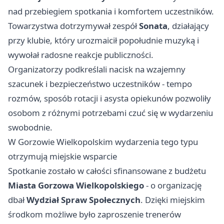
nad przebiegiem spotkania i komfortem uczestników.
Towarzystwa dotrzymywał zespół
Sonata
, działający
przy klubie, który urozmaicił popołudnie muzyką i
wywołał radosne reakcje publiczności.
Organizatorzy podkreślali nacisk na wzajemny
szacunek i bezpieczeństwo uczestników - tempo
rozmów, sposób rotacji i asysta opiekunów pozwoliły
osobom z różnymi potrzebami czuć się w wydarzeniu
swobodnie.
W Gorzowie Wielkopolskim wydarzenia tego typu
otrzymują miejskie wsparcie
Spotkanie zostało w całości sfinansowane z budżetu
Miasta Gorzowa Wielkopolskiego
- o organizację
dbał
Wydział Spraw Społecznych
. Dzięki miejskim
środkom możliwe było zaproszenie trenerów