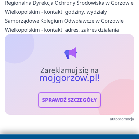
Regionalna Dyrekcja Ochrony Środowiska w Gorzowie
Wielkopolskim - kontakt, godziny, wydziały
Samorządowe Kolegium Odwoławcze w Gorzowie
Wielkopolskim - kontakt, adres, zakres działania
Zareklamuj się na
mojgorzow.pl!
SPRAWDŹ SZCZEGÓŁY
autopromocja