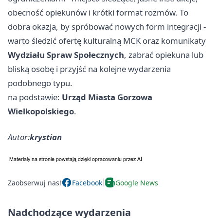
obecność opiekunów i krótki format rozmów. To
dobra okazja, by spróbować nowych form integracji -
warto śledzić ofertę kulturalną MCK oraz komunikaty
Wydziału Spraw Społecznych
, zabrać opiekuna lub
bliską osobę i przyjść na kolejne wydarzenia
podobnego typu.
na podstawie:
Urząd Miasta Gorzowa
Wielkopolskiego
.
Autor:
krystian
Zaobserwuj nas!
Facebook
Google News
Nadchodzące wydarzenia