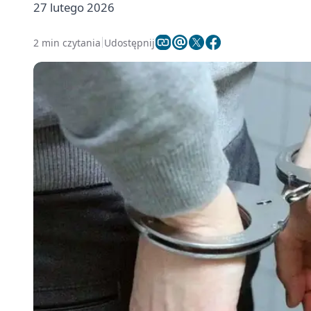
27 lutego 2026
2 min czytania
Udostępnij