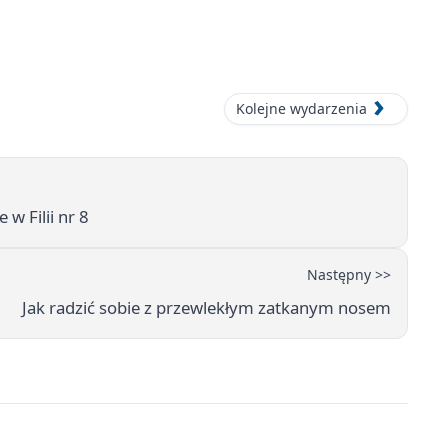
Kolejne wydarzenia
w Filii nr 8
Następny >>
Jak radzić sobie z przewlekłym zatkanym nosem