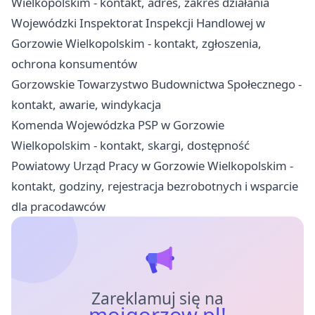
Wielkopolskim - kontakt, adres, zakres działania
Wojewódzki Inspektorat Inspekcji Handlowej w
Gorzowie Wielkopolskim - kontakt, zgłoszenia,
ochrona konsumentów
Gorzowskie Towarzystwo Budownictwa Społecznego -
kontakt, awarie, windykacja
Komenda Wojewódzka PSP w Gorzowie
Wielkopolskim - kontakt, skargi, dostępność
Powiatowy Urząd Pracy w Gorzowie Wielkopolskim -
kontakt, godziny, rejestracja bezrobotnych i wsparcie
dla pracodawców
Zareklamuj się na