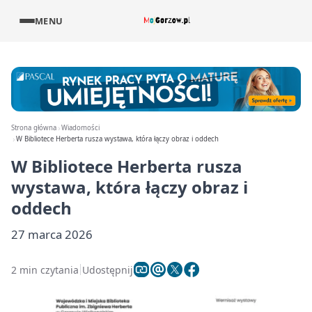
MENU
Strona główna
Wiadomości
W Bibliotece Herberta rusza wystawa, która łączy obraz i oddech
W Bibliotece Herberta rusza
wystawa, która łączy obraz i
oddech
27 marca 2026
2 min czytania
Udostępnij