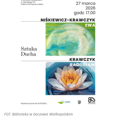
FOT. Biblioteka w Gorzowie Wielkopolskim