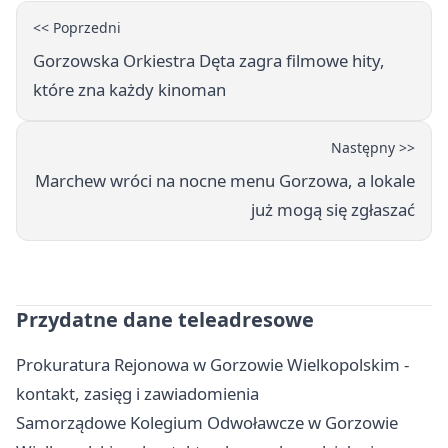
<< Poprzedni
Gorzowska Orkiestra Dęta zagra filmowe hity,
które zna każdy kinoman
Następny >>
Marchew wróci na nocne menu Gorzowa, a lokale
już mogą się zgłaszać
Przydatne dane teleadresowe
Prokuratura Rejonowa w Gorzowie Wielkopolskim -
kontakt, zasięg i zawiadomienia
Samorządowe Kolegium Odwoławcze w Gorzowie