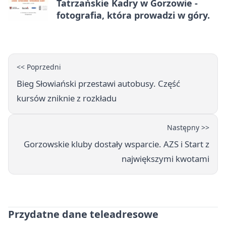
Tatrzańskie Kadry w Gorzowie -
fotografia, która prowadzi w góry.
<< Poprzedni
Bieg Słowiański przestawi autobusy. Część
kursów zniknie z rozkładu
Następny >>
Gorzowskie kluby dostały wsparcie. AZS i Start z
największymi kwotami
Przydatne dane teleadresowe