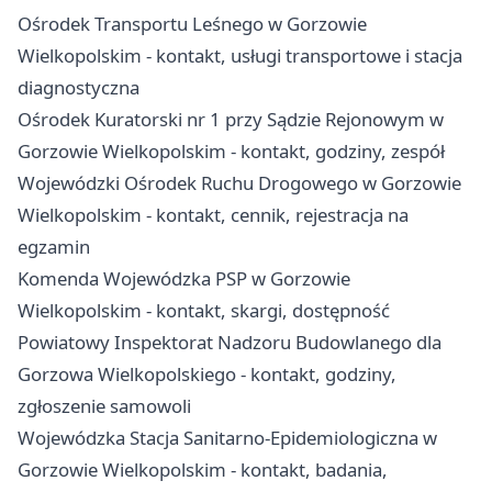
Ośrodek Transportu Leśnego w Gorzowie
Wielkopolskim - kontakt, usługi transportowe i stacja
diagnostyczna
Ośrodek Kuratorski nr 1 przy Sądzie Rejonowym w
Gorzowie Wielkopolskim - kontakt, godziny, zespół
Wojewódzki Ośrodek Ruchu Drogowego w Gorzowie
Wielkopolskim - kontakt, cennik, rejestracja na
egzamin
Komenda Wojewódzka PSP w Gorzowie
Wielkopolskim - kontakt, skargi, dostępność
Powiatowy Inspektorat Nadzoru Budowlanego dla
Gorzowa Wielkopolskiego - kontakt, godziny,
zgłoszenie samowoli
Wojewódzka Stacja Sanitarno-Epidemiologiczna w
Gorzowie Wielkopolskim - kontakt, badania,