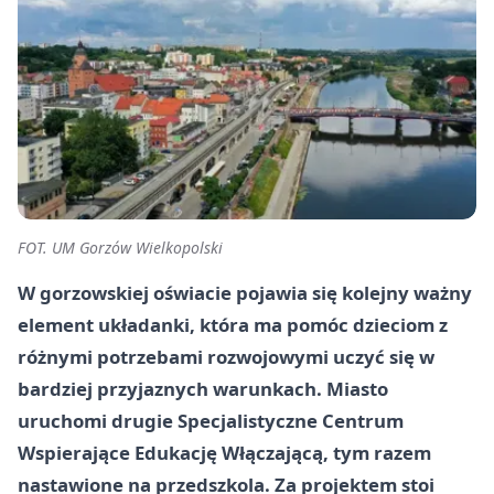
FOT. UM Gorzów Wielkopolski
W gorzowskiej oświacie pojawia się kolejny ważny
element układanki, która ma pomóc dzieciom z
różnymi potrzebami rozwojowymi uczyć się w
bardziej przyjaznych warunkach. Miasto
uruchomi drugie Specjalistyczne Centrum
Wspierające Edukację Włączającą, tym razem
nastawione na przedszkola. Za projektem stoi