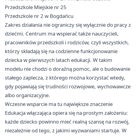
Przedszkole Miejskie nr 25
Przedszkole nr 2 w Bogdańcu
Zakres działania nie ograniczy się wyłącznie do pracy z
dziećmi. Centrum ma wspierać także nauczycieli,
pracowników przedszkoli i rodziców, czyli wszystkich,
którzy składają się na codzienne funkcjonowanie
dziecka w pierwszych latach edukacji. W takim
modelu nie chodzi o doraźną pomoc, ale o budowanie
stałego zaplecza, z którego można korzystać wtedy,
gdy pojawiają się trudności rozwojowe, wychowawcze
albo organizacyjne.
Wczesne wsparcie ma tu największe znaczenie
Edukacja włączająca opiera się na prostym założeniu:
każde dziecko powinno mieć realną szansę na rozwój,
niezależnie od tego, z jakimi wyzwaniami startuje. W