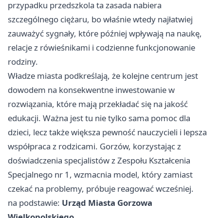
przypadku przedszkola ta zasada nabiera
szczególnego ciężaru, bo właśnie wtedy najłatwiej
zauważyć sygnały, które później wpływają na naukę,
relacje z rówieśnikami i codzienne funkcjonowanie
rodziny.
Władze miasta podkreślają, że kolejne centrum jest
dowodem na konsekwentne inwestowanie w
rozwiązania, które mają przekładać się na jakość
edukacji. Ważna jest tu nie tylko sama pomoc dla
dzieci, lecz także większa pewność nauczycieli i lepsza
współpraca z rodzicami. Gorzów, korzystając z
doświadczenia specjalistów z Zespołu Kształcenia
Specjalnego nr 1, wzmacnia model, który zamiast
czekać na problemy, próbuje reagować wcześniej.
na podstawie:
Urząd Miasta Gorzowa
Wielkopolskiego
.