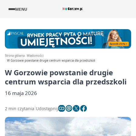
MENU
Strona główna
Wiadomości
W Gorzowie powstanie drugie centrum wsparcia dla przedszkoli
W Gorzowie powstanie drugie
centrum wsparcia dla przedszkoli
16 maja 2026
2 min czytania
Udostępnij