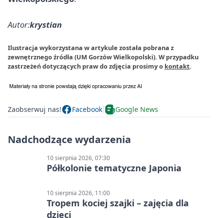
Autor:
krystian
Ilustracja wykorzystana w artykule została pobrana z
zewnętrznego źródła (UM Gorzów Wielkopolski). W przypadku
zastrzeżeń dotyczących praw do zdjęcia prosimy o
kontakt
.
Zaobserwuj nas!
Facebook
Google News
Nadchodzące wydarzenia
10 sierpnia 2026, 07:30
Półkolonie tematyczne Japonia
10 sierpnia 2026, 11:00
Tropem kociej szajki – zajęcia dla
dzieci