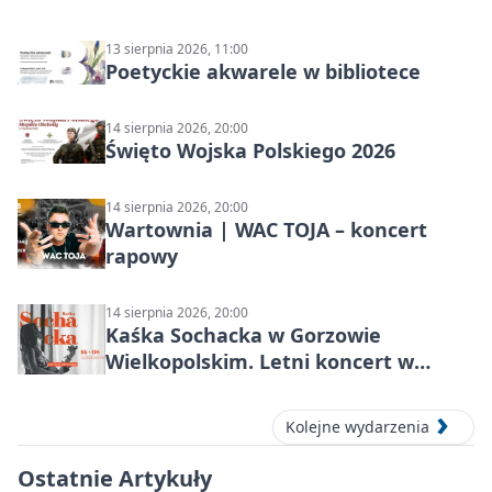
13 sierpnia 2026, 11:00
Poetyckie akwarele w bibliotece
14 sierpnia 2026, 20:00
Święto Wojska Polskiego 2026
14 sierpnia 2026, 20:00
Wartownia | WAC TOJA – koncert
rapowy
14 sierpnia 2026, 20:00
Kaśka Sochacka w Gorzowie
Wielkopolskim. Letni koncert w
amfiteatrze
Kolejne wydarzenia
Ostatnie Artykuły