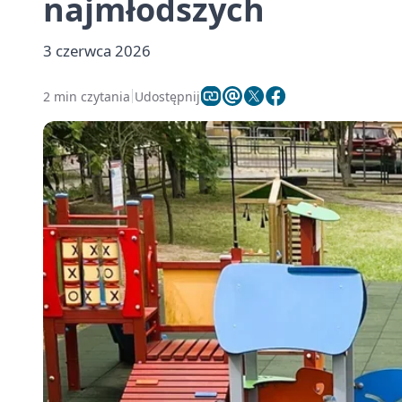
najmłodszych
3 czerwca 2026
2 min czytania
Udostępnij