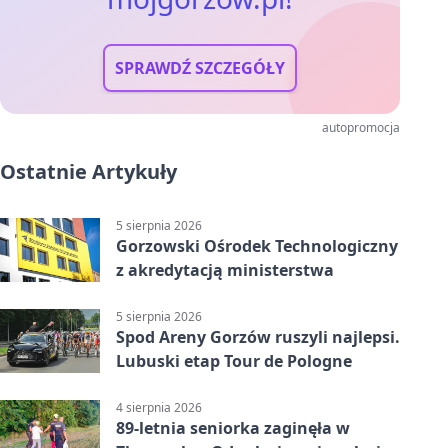
SPRAWDŹ SZCZEGÓŁY
autopromocja
Ostatnie Artykuły
5 sierpnia 2026
Gorzowski Ośrodek Technologiczny
z akredytacją ministerstwa
5 sierpnia 2026
Spod Areny Gorzów ruszyli najlepsi.
Lubuski etap Tour de Pologne
4 sierpnia 2026
89-letnia seniorka zaginęła w