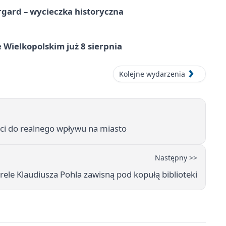
gard – wycieczka historyczna
 Wielkopolskim już 8 sierpnia
Kolejne wydarzenia
ści do realnego wpływu na miasto
Następny >>
rele Klaudiusza Pohla zawisną pod kopułą biblioteki