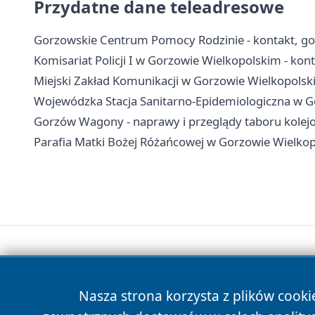
Przydatne dane teleadresowe
Gorzowskie Centrum Pomocy Rodzinie - kontakt, g
Komisariat Policji I w Gorzowie Wielkopolskim - kont
Miejski Zakład Komunikacji w Gorzowie Wielkopolskim 
Wojewódzka Stacja Sanitarno-Epidemiologiczna w Go
Gorzów Wagony - naprawy i przeglądy taboru kole
Parafia Matki Bożej Różańcowej w Gorzowie Wielkopo
Nasza strona korzysta z plików cooki