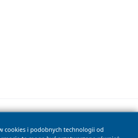
ów cookies i podobnych technologii od
s