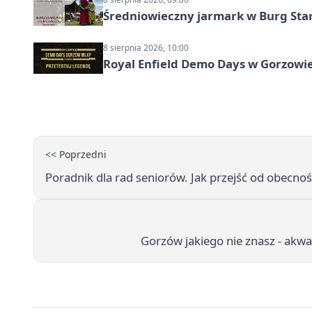
Średniowieczny jarmark w Burg Star
8 sierpnia 2026, 10:00
Royal Enfield Demo Days w Gorzowie
<< Poprzedni
Poradnik dla rad seniorów. Jak przejść od obecno
Gorzów jakiego nie znasz - akwa